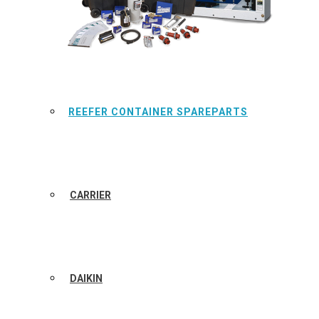
REEFER CONTAINER SPAREPARTS
CARRIER
DAIKIN