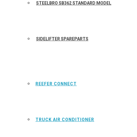
STEELBRO SB362 STANDARD MODEL
SIDELIFTER SPAREPARTS
REEFER CONNECT
TRUCK AIR CONDITIONER