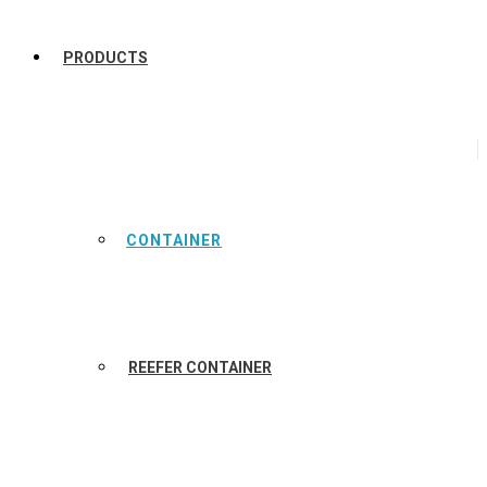
PRODUCTS
CONTAINER
REEFER CONTAINER