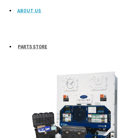
ABOUT US
PARTS STORE