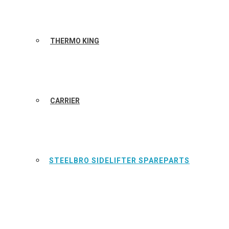
THERMO KING
CARRIER
STEELBRO SIDELIFTER SPAREPARTS