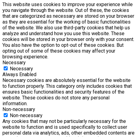
This website uses cookies to improve your experience while
you navigate through the website. Out of these, the cookies
that are categorized as necessary are stored on your browser
as they are essential for the working of basic functionalities
of the website. We also use third-party cookies that help us
analyze and understand how you use this website. These
cookies will be stored in your browser only with your consent.
You also have the option to opt-out of these cookies. But
opting out of some of these cookies may affect your
browsing experience.
Necessary
Necessary
Always Enabled
Necessary cookies are absolutely essential for the website
to function properly. This category only includes cookies that
ensures basic functionalities and security features of the
website. These cookies do not store any personal
information.
Non-necessary
Non-necessary
Any cookies that may not be particularly necessary for the
website to function and is used specifically to collect user
personal data via analytics, ads, other embedded contents are