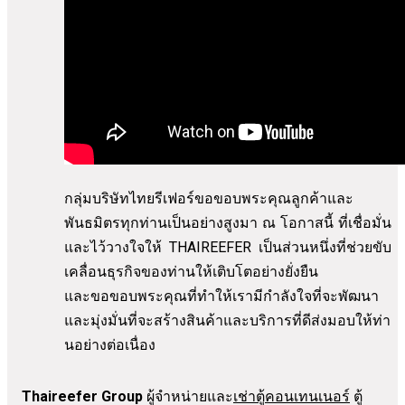
กลุ่มบริษัทไทยรีเฟอร์ขอขอบพระคุณลูกค้าและ
พันธมิตรทุกท่านเป็นอย่างสูงมา ณ โอกาสนี้ ที่เชื่อมั่น
และไว้วางใจให้ THAIREEFER เป็นส่วนหนึ่งที่ช่วยขับ
เคลื่อนธุรกิจของท่านให้เติบโตอย่างยั่งยืน
และขอขอบพระคุณที่ทำให้เรามีกำลังใจที่จะพัฒนา
และมุ่งมั่นที่จะสร้างสินค้าและบริการที่ดีส่งมอบให้ท่า
นอย่างต่อเนื่อง
Thaireefer Group
ผู้จำหน่ายและ
เช่าตู้คอนเทนเนอร์
ตู้