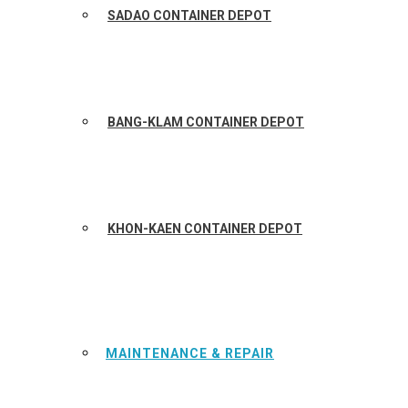
SADAO CONTAINER DEPOT
BANG-KLAM CONTAINER DEPOT
KHON-KAEN CONTAINER DEPOT
MAINTENANCE & REPAIR