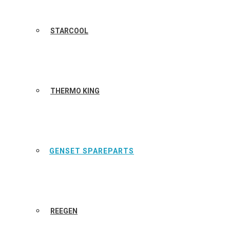
STARCOOL
THERMO KING
GENSET SPAREPARTS
REEGEN