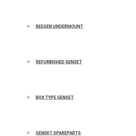
REEGEN UNDERMOUNT
REFURBISHED GENSET
BOX TYPE GENSET
GENSET SPAREPARTS