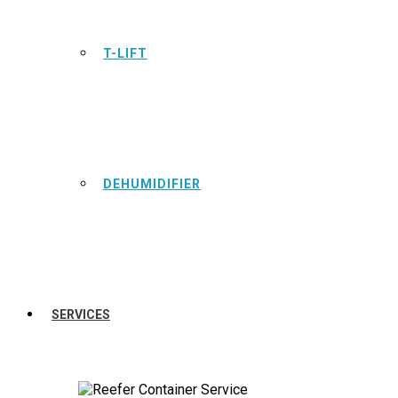
T-LIFT
DEHUMIDIFIER
SERVICES