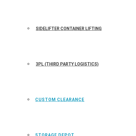
SIDELIFTER CONTAINER LIFTING
3PL (THIRD PARTY LOGISTICS)
CUSTOM CLEARANCE
STORAGE DEPOT