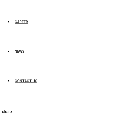
CAREER
NEWS
CONTACT US
close