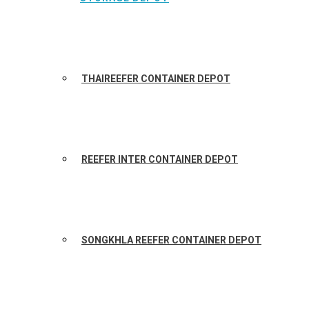
THAIREEFER CONTAINER DEPOT
REEFER INTER CONTAINER DEPOT
SONGKHLA REEFER CONTAINER DEPOT