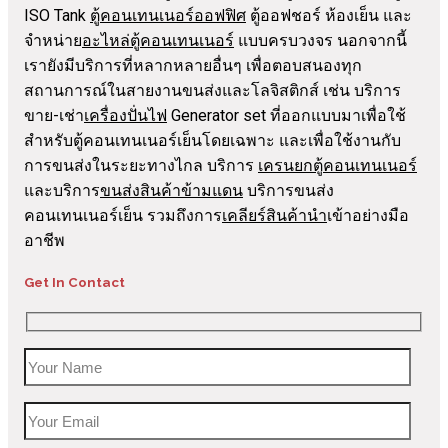
ISO Tank
ตู้คอนเทนเนอร์ออฟฟิศ
ตู้ออฟชอร์ ห้องเย็น และ
จำหน่าย
อะไหล่ตู้คอนเทนเนอร์
แบบครบวงจร นอกจากนี้
เรายังมีบริการที่หลากหลายอื่นๆ เพื่อตอบสนองทุก
สถานการณ์ในสายงานขนส่งและโลจิสติกส์ เช่น บริการ
ขาย-เช่า
เครื่องปั่นไฟ
Generator set ที่ออกแบบมาเพื่อใช้
สำหรับตู้คอนเทนเนอร์เย็นโดยเฉพาะ และเพื่อใช้งานกับ
การขนส่งในระยะทางไกล บริการ
เครนยกตู้คอนเทนเนอร์
และบริการ
ขนส่งสินค้าข้ามแดน
บริการขนส่ง
คอนเทนเนอร์เย็น รวมถึงการ
เคลียร์สินค้านำ
เข้าอย่างมือ
อาชีพ
Get In Contact