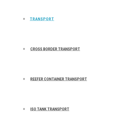
TRANSPORT
CROSS BORDER TRANSPORT
REEFER CONTAINER TRANSPORT
ISO TANK TRANSPORT