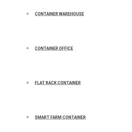
CONTAINER WAREHOUSE
CONTAINER OFFICE
FLAT RACK CONTAINER
SMART FARM CONTAINER