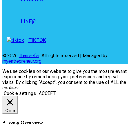
LINE@
TIKTOK
© 2026
Thaireefer
. All rights reserved | Managed by:
myentrepreneur.org
We use cookies on our website to give you the most relevant
experience by remembering your preferences and repeat
visits. By clicking “Accept”, you consent to the use of ALL the
cookies.
Cookie settings
ACCEPT
Close
Privacy Overview