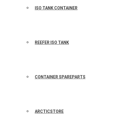
ISO TANK CONTAINER
REEFER ISO TANK
CONTAINER SPAREPARTS
ARCTICSTORE