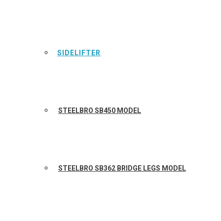
SIDELIFTER
STEELBRO SB450 MODEL
STEELBRO SB362 BRIDGE LEGS MODEL