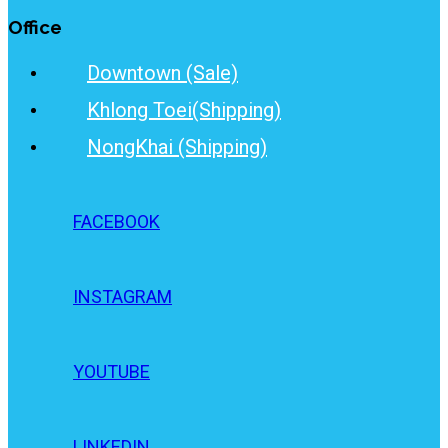
Office
Downtown (Sale)
Khlong Toei(Shipping)
NongKhai (Shipping)
FACEBOOK
INSTAGRAM
YOUTUBE
LINKEDIN