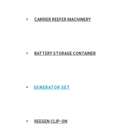
CARRIER REEFER MACHINERY
BATTERY STORAGE CONTAINER
GENERATOR SET
REEGEN CLIP-ON