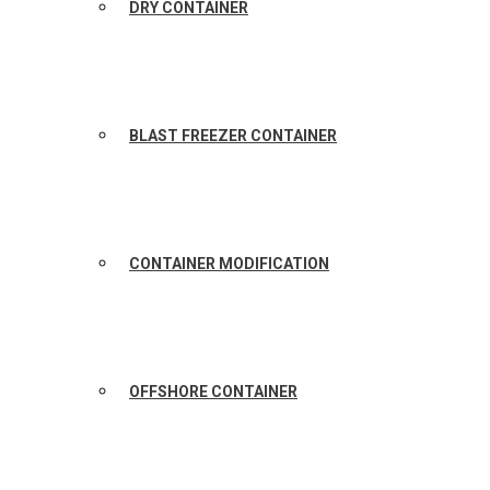
DRY CONTAINER
BLAST FREEZER CONTAINER
CONTAINER MODIFICATION
OFFSHORE CONTAINER