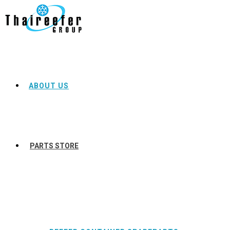
ABOUT US
PARTS STORE