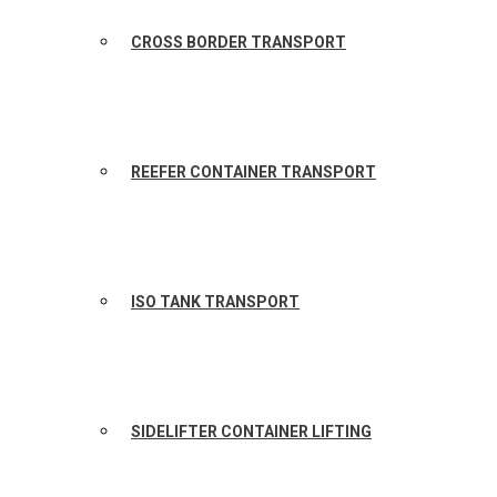
CROSS BORDER TRANSPORT
REEFER CONTAINER TRANSPORT
ISO TANK TRANSPORT
SIDELIFTER CONTAINER LIFTING