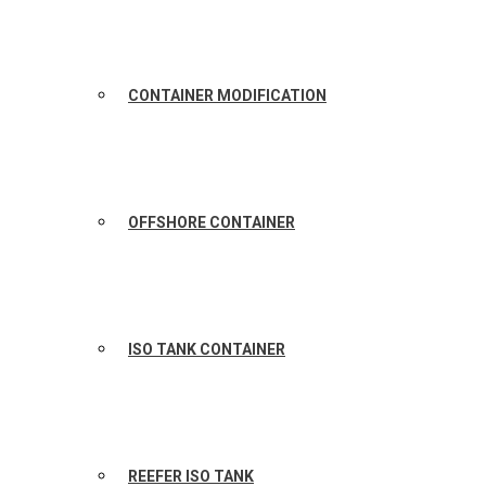
CONTAINER MODIFICATION
OFFSHORE CONTAINER
ISO TANK CONTAINER
REEFER ISO TANK