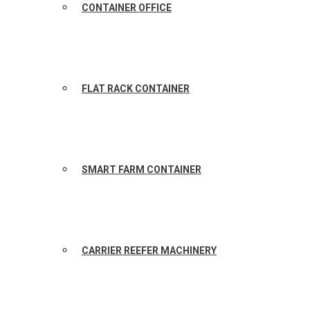
CONTAINER OFFICE
FLAT RACK CONTAINER
SMART FARM CONTAINER
CARRIER REEFER MACHINERY