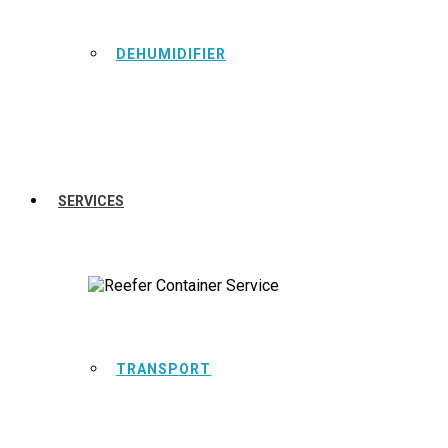
DEHUMIDIFIER
SERVICES
TRANSPORT