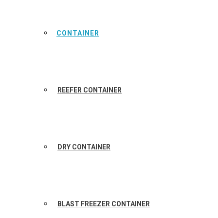
CONTAINER
REEFER CONTAINER
DRY CONTAINER
BLAST FREEZER CONTAINER