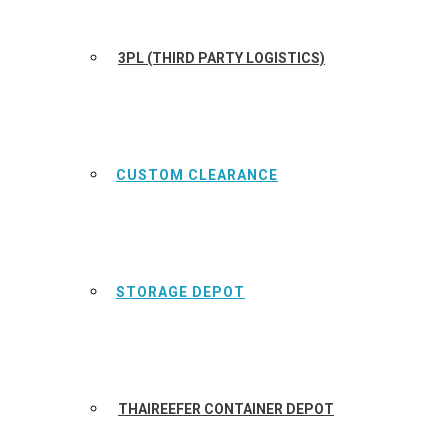
3PL (THIRD PARTY LOGISTICS)
CUSTOM CLEARANCE
STORAGE DEPOT
THAIREEFER CONTAINER DEPOT