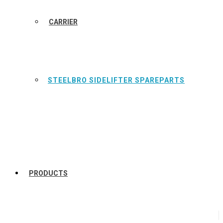
CARRIER
STEELBRO SIDELIFTER SPAREPARTS
PRODUCTS