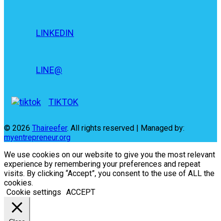
LINKEDIN
LINE@
TIKTOK
© 2026
Thaireefer
. All rights reserved | Managed by:
myentrepreneur.org
We use cookies on our website to give you the most relevant
experience by remembering your preferences and repeat
visits. By clicking “Accept”, you consent to the use of ALL the
cookies.
Cookie settings
ACCEPT