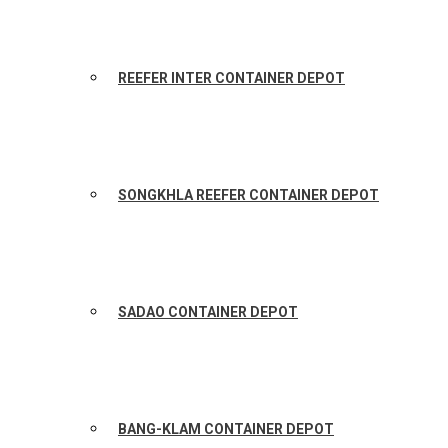
REEFER INTER CONTAINER DEPOT
SONGKHLA REEFER CONTAINER DEPOT
SADAO CONTAINER DEPOT
BANG-KLAM CONTAINER DEPOT