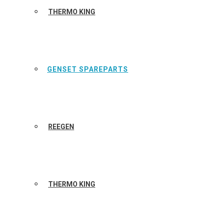
THERMO KING
GENSET SPAREPARTS
REEGEN
THERMO KING