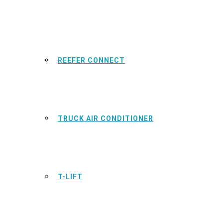
REEFER CONNECT
TRUCK AIR CONDITIONER
T-LIFT