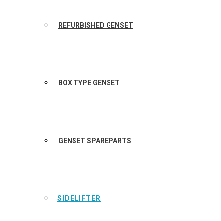
REFURBISHED GENSET
BOX TYPE GENSET
GENSET SPAREPARTS
SIDELIFTER