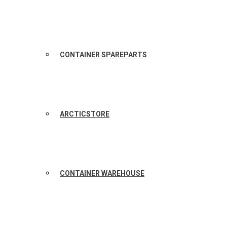
CONTAINER SPAREPARTS
ARCTICSTORE
CONTAINER WAREHOUSE