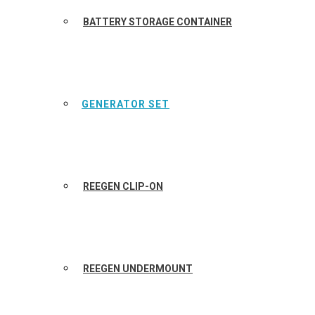
BATTERY STORAGE CONTAINER
GENERATOR SET
REEGEN CLIP-ON
REEGEN UNDERMOUNT