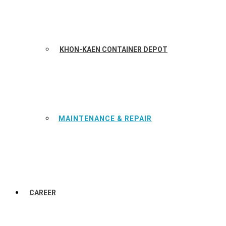
KHON-KAEN CONTAINER DEPOT
MAINTENANCE & REPAIR
CAREER