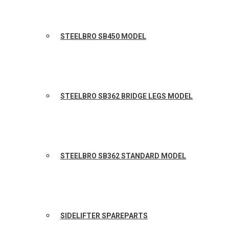
STEELBRO SB450 MODEL
STEELBRO SB362 BRIDGE LEGS MODEL
STEELBRO SB362 STANDARD MODEL
SIDELIFTER SPAREPARTS