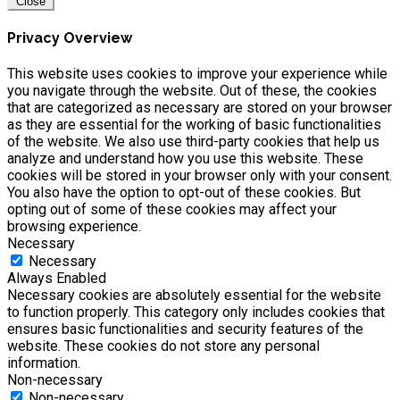
Close
Privacy Overview
This website uses cookies to improve your experience while
you navigate through the website. Out of these, the cookies
that are categorized as necessary are stored on your browser
as they are essential for the working of basic functionalities
of the website. We also use third-party cookies that help us
analyze and understand how you use this website. These
cookies will be stored in your browser only with your consent.
You also have the option to opt-out of these cookies. But
opting out of some of these cookies may affect your
browsing experience.
Necessary
Necessary
Always Enabled
Necessary cookies are absolutely essential for the website
to function properly. This category only includes cookies that
ensures basic functionalities and security features of the
website. These cookies do not store any personal
information.
Non-necessary
Non-necessary