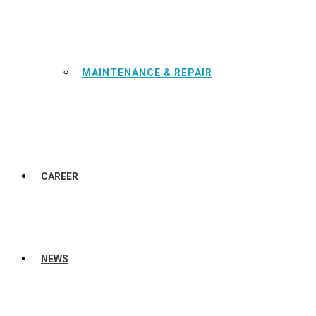
MAINTENANCE & REPAIR
CAREER
NEWS