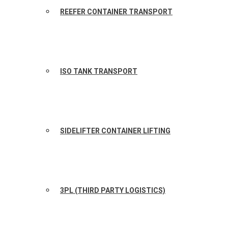
REEFER CONTAINER TRANSPORT
ISO TANK TRANSPORT
SIDELIFTER CONTAINER LIFTING
3PL (THIRD PARTY LOGISTICS)