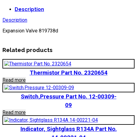
Description
Description
Expansion Valve 819738d
Related products
Thermistor Part No. 2320654
Read more
Switch,Pressure Part No. 12-00309-
09
Read more
Indicator, Sightglass R134A Part No.