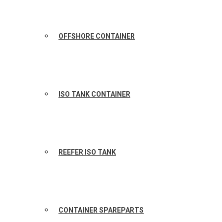
OFFSHORE CONTAINER
ISO TANK CONTAINER
REEFER ISO TANK
CONTAINER SPAREPARTS