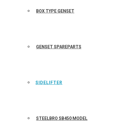
BOX TYPE GENSET
GENSET SPAREPARTS
SIDELIFTER
STEELBRO SB450 MODEL