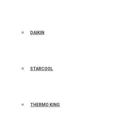
DAIKIN
STARCOOL
THERMO KING