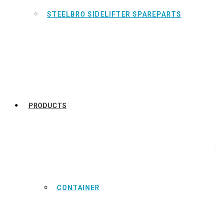
STEELBRO SIDELIFTER SPAREPARTS
PRODUCTS
CONTAINER