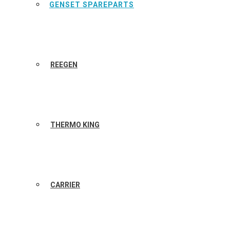
GENSET SPAREPARTS
REEGEN
THERMO KING
CARRIER