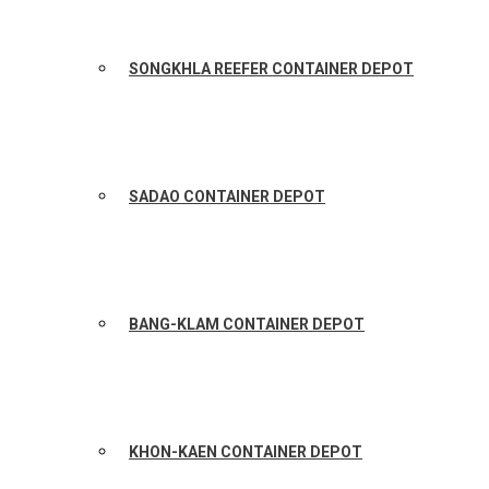
SONGKHLA REEFER CONTAINER DEPOT
SADAO CONTAINER DEPOT
BANG-KLAM CONTAINER DEPOT
KHON-KAEN CONTAINER DEPOT