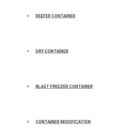
REEFER CONTAINER
DRY CONTAINER
BLAST FREEZER CONTAINER
CONTAINER MODIFICATION