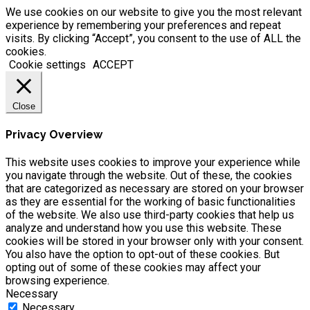
We use cookies on our website to give you the most relevant
experience by remembering your preferences and repeat
visits. By clicking “Accept”, you consent to the use of ALL the
cookies.
Cookie settings
ACCEPT
Close
Privacy Overview
This website uses cookies to improve your experience while
you navigate through the website. Out of these, the cookies
that are categorized as necessary are stored on your browser
as they are essential for the working of basic functionalities
of the website. We also use third-party cookies that help us
analyze and understand how you use this website. These
cookies will be stored in your browser only with your consent.
You also have the option to opt-out of these cookies. But
opting out of some of these cookies may affect your
browsing experience.
Necessary
Necessary