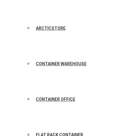
ARCTICSTORE
CONTAINER WAREHOUSE
CONTAINER OFFICE
FLAT RACK CONTAINER