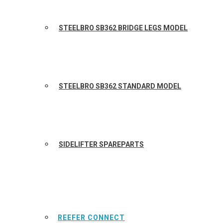
STEELBRO SB362 BRIDGE LEGS MODEL
STEELBRO SB362 STANDARD MODEL
SIDELIFTER SPAREPARTS
REEFER CONNECT