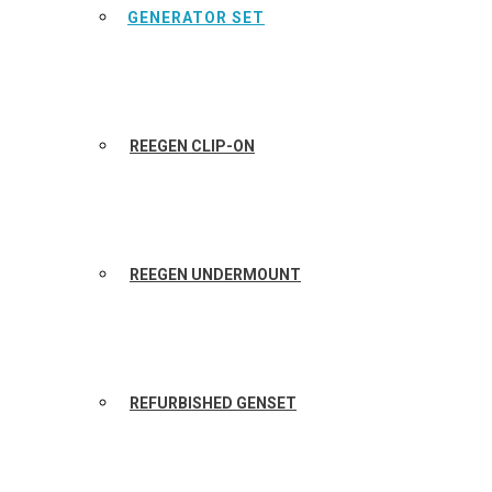
GENERATOR SET
REEGEN CLIP-ON
REEGEN UNDERMOUNT
REFURBISHED GENSET