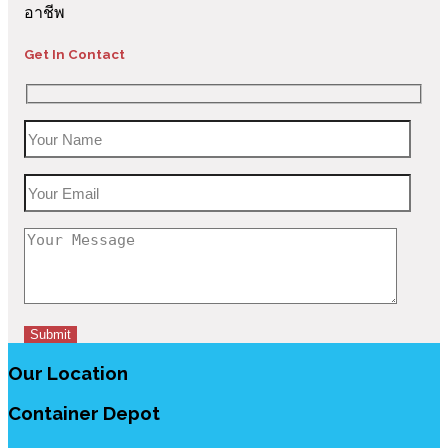
อาชีพ
Get In Contact
Our Location
Container Depot