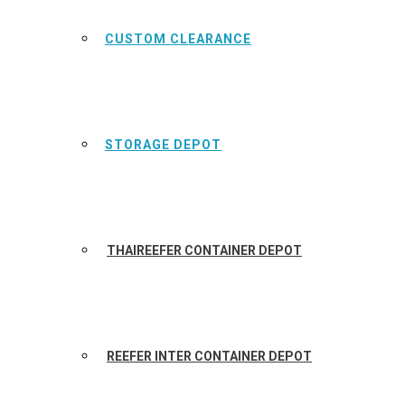
CUSTOM CLEARANCE
STORAGE DEPOT
THAIREEFER CONTAINER DEPOT
REEFER INTER CONTAINER DEPOT