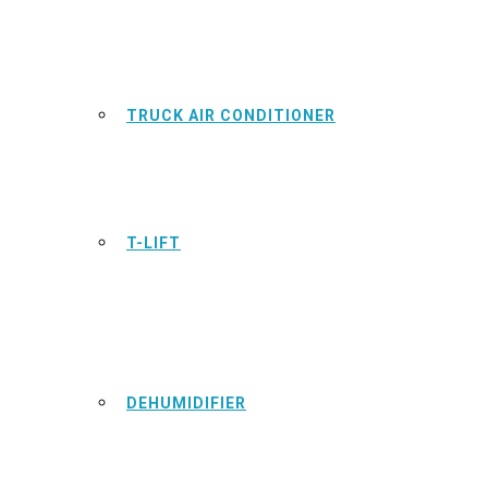
TRUCK AIR CONDITIONER
T-LIFT
DEHUMIDIFIER