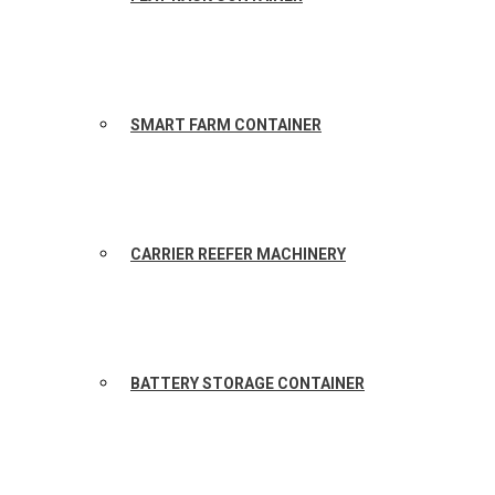
SMART FARM CONTAINER
CARRIER REEFER MACHINERY
BATTERY STORAGE CONTAINER