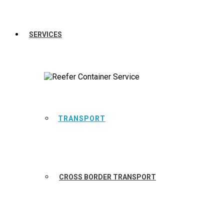
SERVICES
TRANSPORT
CROSS BORDER TRANSPORT