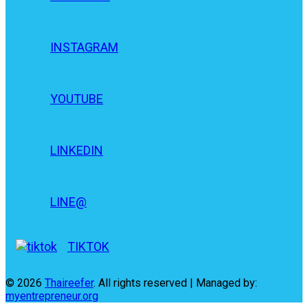
INSTAGRAM
YOUTUBE
LINKEDIN
LINE@
TIKTOK
© 2026
Thaireefer
. All rights reserved | Managed by:
myentrepreneur.org