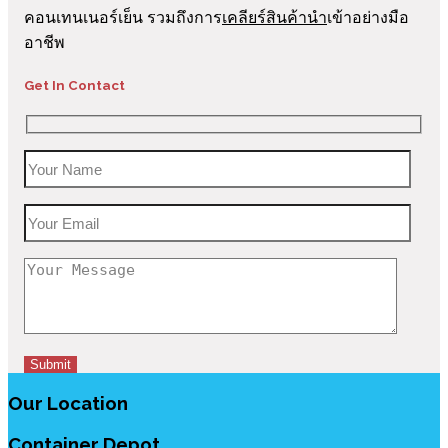
คอนเทนเนอร์เย็น รวมถึงการ
เคลียร์สินค้านำ
เข้าอย่างมือ
อาชีพ
Get In Contact
Our Location
Container Depot