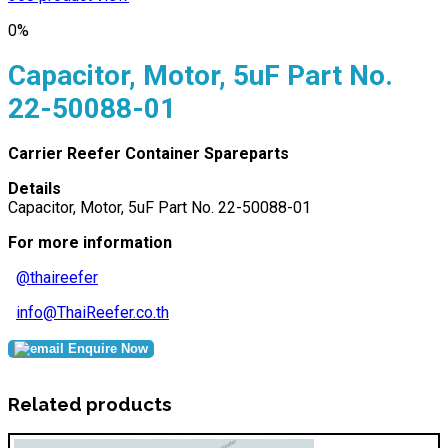
0%
Capacitor, Motor, 5uF Part No.
22-50088-01
Carrier Reefer Container Spareparts
Details
Capacitor, Motor, 5uF Part No. 22-50088-01
For more information
@thaireefer
info@ThaiReefer.co.th
Enquire Now
Related products