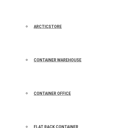
ARCTICSTORE
CONTAINER WAREHOUSE
CONTAINER OFFICE
FLAT RACK CONTAINER