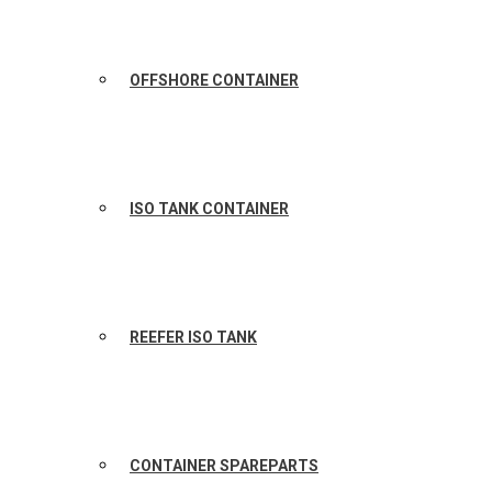
OFFSHORE CONTAINER
ISO TANK CONTAINER
REEFER ISO TANK
CONTAINER SPAREPARTS