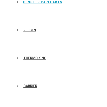
GENSET SPAREPARTS
REEGEN
THERMO KING
CARRIER