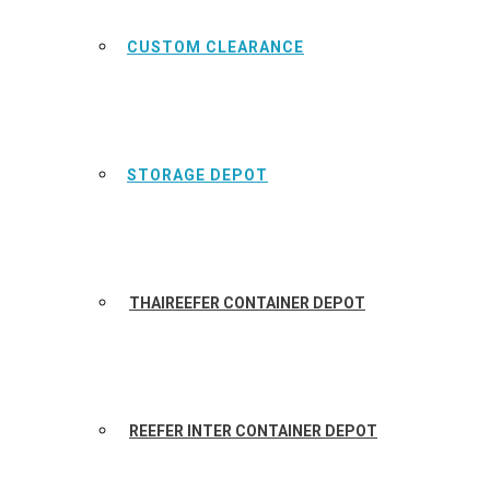
CUSTOM CLEARANCE
STORAGE DEPOT
THAIREEFER CONTAINER DEPOT
REEFER INTER CONTAINER DEPOT