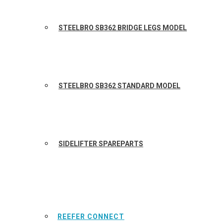
STEELBRO SB362 BRIDGE LEGS MODEL
STEELBRO SB362 STANDARD MODEL
SIDELIFTER SPAREPARTS
REEFER CONNECT