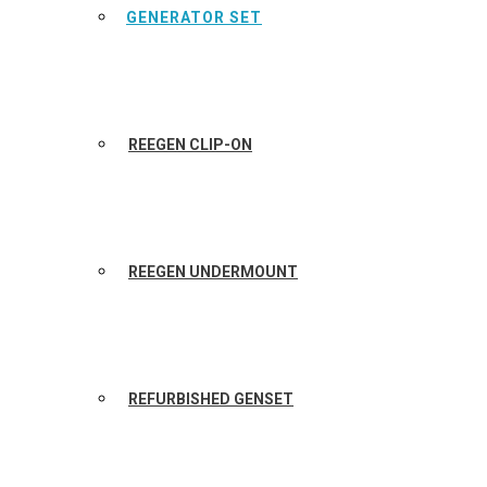
GENERATOR SET
REEGEN CLIP-ON
REEGEN UNDERMOUNT
REFURBISHED GENSET