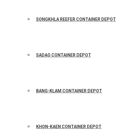
SONGKHLA REEFER CONTAINER DEPOT
SADAO CONTAINER DEPOT
BANG-KLAM CONTAINER DEPOT
KHON-KAEN CONTAINER DEPOT