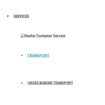
SERVICES
TRANSPORT
CROSS BORDER TRANSPORT