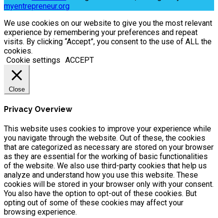
myentrepreneur.org
We use cookies on our website to give you the most relevant
experience by remembering your preferences and repeat
visits. By clicking “Accept”, you consent to the use of ALL the
cookies.
Cookie settings
ACCEPT
Close
Privacy Overview
This website uses cookies to improve your experience while
you navigate through the website. Out of these, the cookies
that are categorized as necessary are stored on your browser
as they are essential for the working of basic functionalities
of the website. We also use third-party cookies that help us
analyze and understand how you use this website. These
cookies will be stored in your browser only with your consent.
You also have the option to opt-out of these cookies. But
opting out of some of these cookies may affect your
browsing experience.