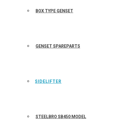
BOX TYPE GENSET
GENSET SPAREPARTS
SIDELIFTER
STEELBRO SB450 MODEL