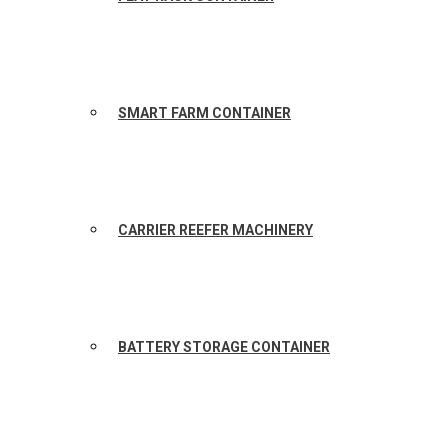
SMART FARM CONTAINER
CARRIER REEFER MACHINERY
BATTERY STORAGE CONTAINER