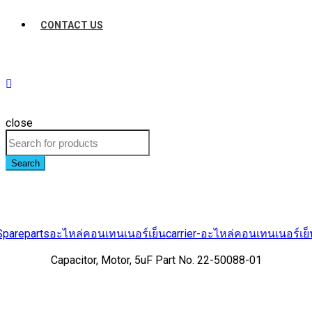
CONTACT US
close
Search
Spareparts
อะไหล่คอนเทนเนอร์เย็น
carrier-อะไหล่คอนเทนเนอร์เย็
Capacitor, Motor, 5uF Part No. 22-50088-01