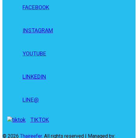
FACEBOOK
INSTAGRAM
YOUTUBE
LINKEDIN
LINE@
TIKTOK
© 2026
Thaireefer
. All rights reserved | Managed by: