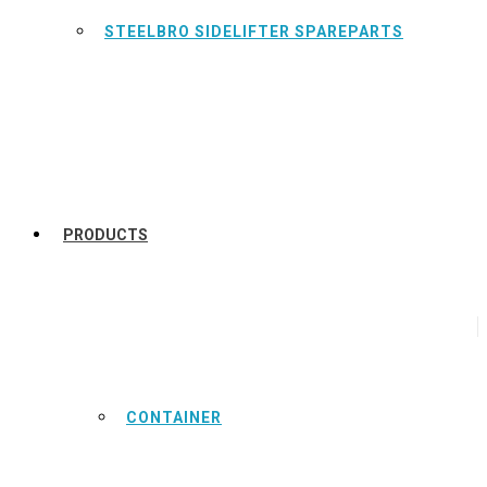
STEELBRO SIDELIFTER SPAREPARTS
PRODUCTS
CONTAINER