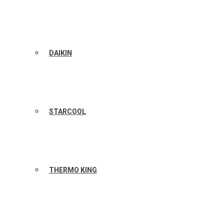
DAIKIN
STARCOOL
THERMO KING