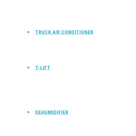
TRUCK AIR CONDITIONER
T-LIFT
DEHUMIDIFIER