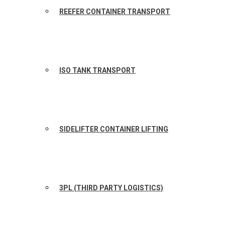
REEFER CONTAINER TRANSPORT
ISO TANK TRANSPORT
SIDELIFTER CONTAINER LIFTING
3PL (THIRD PARTY LOGISTICS)