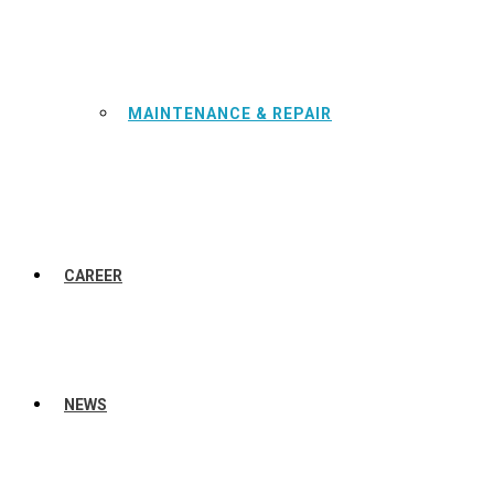
MAINTENANCE & REPAIR
CAREER
NEWS