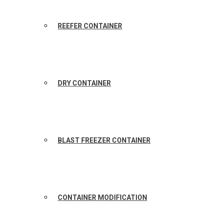
REEFER CONTAINER
DRY CONTAINER
BLAST FREEZER CONTAINER
CONTAINER MODIFICATION