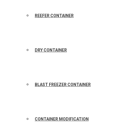
REEFER CONTAINER
DRY CONTAINER
BLAST FREEZER CONTAINER
CONTAINER MODIFICATION