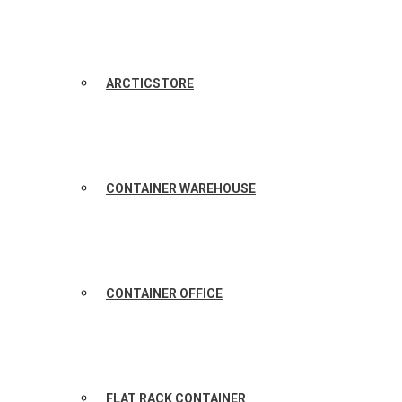
ARCTICSTORE
CONTAINER WAREHOUSE
CONTAINER OFFICE
FLAT RACK CONTAINER