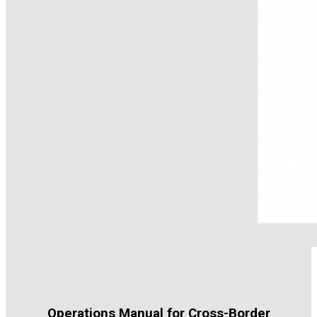
Operations Manual for Cross-Border