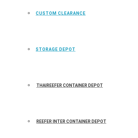
CUSTOM CLEARANCE
STORAGE DEPOT
THAIREEFER CONTAINER DEPOT
REEFER INTER CONTAINER DEPOT