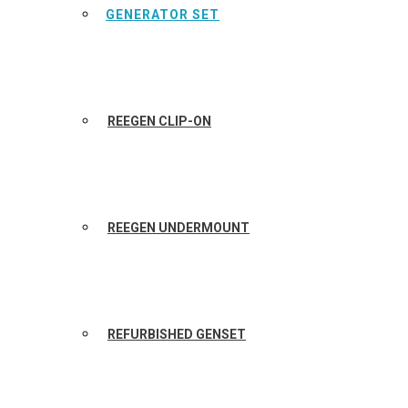
GENERATOR SET
REEGEN CLIP-ON
REEGEN UNDERMOUNT
REFURBISHED GENSET