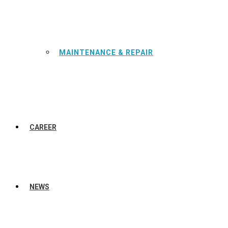
MAINTENANCE & REPAIR
CAREER
NEWS