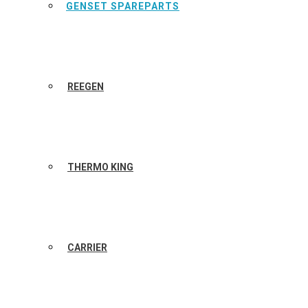
GENSET SPAREPARTS
REEGEN
THERMO KING
CARRIER