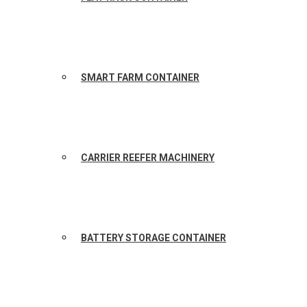
SMART FARM CONTAINER
CARRIER REEFER MACHINERY
BATTERY STORAGE CONTAINER