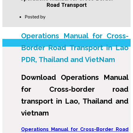
Road Transport
Posted by
Operations Manual for Cross-
Border Road Transport in Lao
PDR, Thailand and VietNam
Download Operations Manual
for Cross-border road
transport in Lao, Thailand and
vietnam
Operations Manual for Cross-Border Road