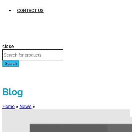
CONTACT US
close
Search
Blog
Home
»
News
»