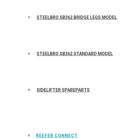
STEELBRO SB362 BRIDGE LEGS MODEL
STEELBRO SB362 STANDARD MODEL
SIDELIFTER SPAREPARTS
REEFER CONNECT