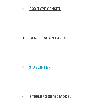
BOX TYPE GENSET
GENSET SPAREPARTS
SIDELIFTER
STEELBRO SB450 MODEL