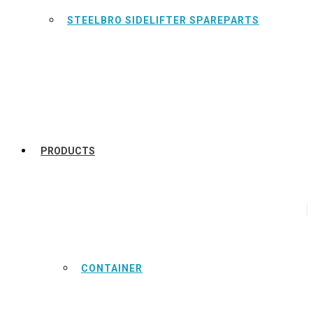
STEELBRO SIDELIFTER SPAREPARTS
PRODUCTS
CONTAINER