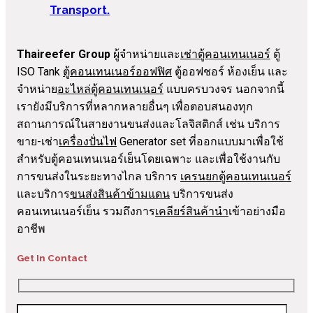
Transport.
Thaireefer Group
ผู้จำหน่ายและ
เช่าตู้คอนเทนเนอร์
ตู้
ISO Tank
ตู้คอนเทนเนอร์ออฟฟิศ
ตู้ออฟชอร์ ห้องเย็น และ
จำหน่าย
อะไหล่ตู้คอนเทนเนอร์
แบบครบวงจร นอกจากนี้
เรายังมีบริการที่หลากหลายอื่นๆ เพื่อตอบสนองทุก
สถานการณ์ในสายงานขนส่งและโลจิสติกส์ เช่น บริการ
ขาย-เช่า
เครื่องปั่นไฟ
Generator set ที่ออกแบบมาเพื่อใช้
สำหรับตู้คอนเทนเนอร์เย็นโดยเฉพาะ และเพื่อใช้งานกับ
การขนส่งในระยะทางไกล บริการ
เครนยกตู้คอนเทนเนอร์
และบริการ
ขนส่งสินค้าข้ามแดน
บริการขนส่ง
คอนเทนเนอร์เย็น รวมถึงการ
เคลียร์สินค้านำ
เข้าอย่างมือ
อาชีพ
Get In Contact