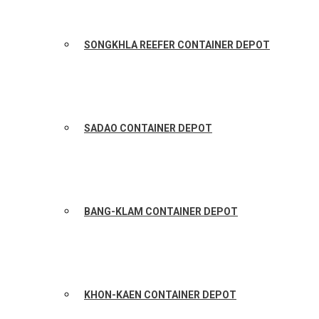
SONGKHLA REEFER CONTAINER DEPOT
SADAO CONTAINER DEPOT
BANG-KLAM CONTAINER DEPOT
KHON-KAEN CONTAINER DEPOT