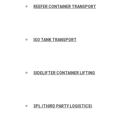
REEFER CONTAINER TRANSPORT
ISO TANK TRANSPORT
SIDELIFTER CONTAINER LIFTING
3PL (THIRD PARTY LOGISTICS)