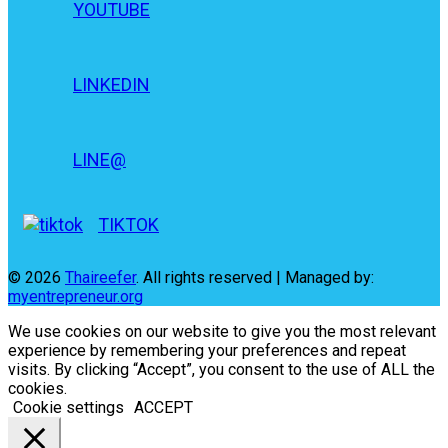
YOUTUBE
LINKEDIN
LINE@
TIKTOK
© 2026
Thaireefer
. All rights reserved | Managed by:
myentrepreneur.org
We use cookies on our website to give you the most relevant
experience by remembering your preferences and repeat
visits. By clicking “Accept”, you consent to the use of ALL the
cookies.
Cookie settings
ACCEPT