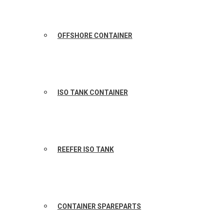
OFFSHORE CONTAINER
ISO TANK CONTAINER
REEFER ISO TANK
CONTAINER SPAREPARTS