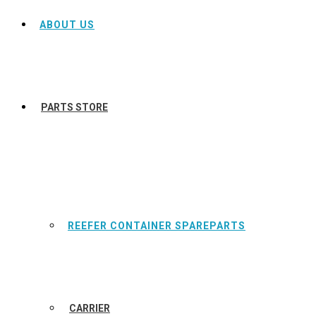
ABOUT US
PARTS STORE
REEFER CONTAINER SPAREPARTS
CARRIER