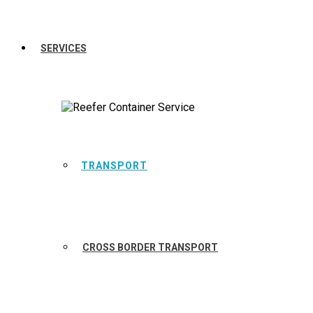
SERVICES
TRANSPORT
CROSS BORDER TRANSPORT