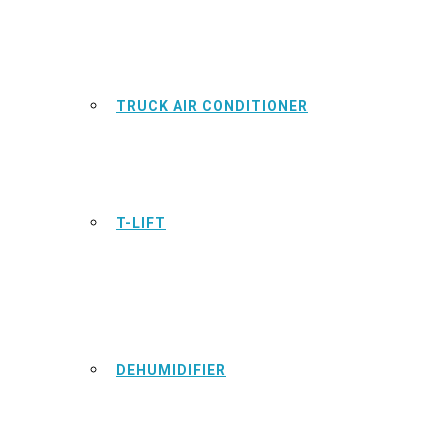
TRUCK AIR CONDITIONER
T-LIFT
DEHUMIDIFIER