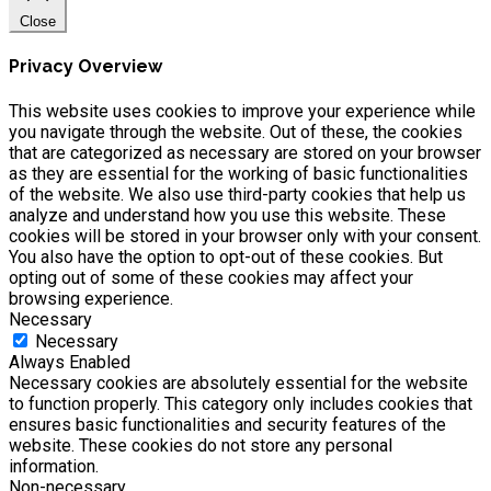
Close
Privacy Overview
This website uses cookies to improve your experience while
you navigate through the website. Out of these, the cookies
that are categorized as necessary are stored on your browser
as they are essential for the working of basic functionalities
of the website. We also use third-party cookies that help us
analyze and understand how you use this website. These
cookies will be stored in your browser only with your consent.
You also have the option to opt-out of these cookies. But
opting out of some of these cookies may affect your
browsing experience.
Necessary
Necessary
Always Enabled
Necessary cookies are absolutely essential for the website
to function properly. This category only includes cookies that
ensures basic functionalities and security features of the
website. These cookies do not store any personal
information.
Non-necessary