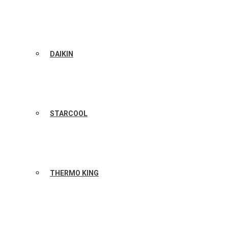
DAIKIN
STARCOOL
THERMO KING