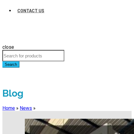
CONTACT US
close
Search
Blog
Home
»
News
»