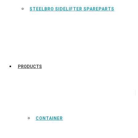
STEELBRO SIDELIFTER SPAREPARTS
PRODUCTS
CONTAINER