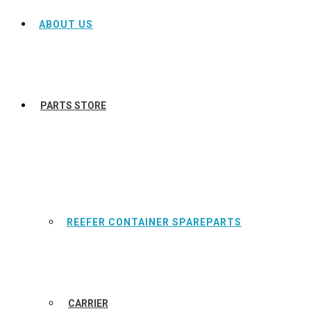
ABOUT US
PARTS STORE
REEFER CONTAINER SPAREPARTS
CARRIER