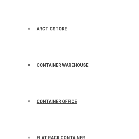
ARCTICSTORE
CONTAINER WAREHOUSE
CONTAINER OFFICE
FLAT RACK CONTAINER