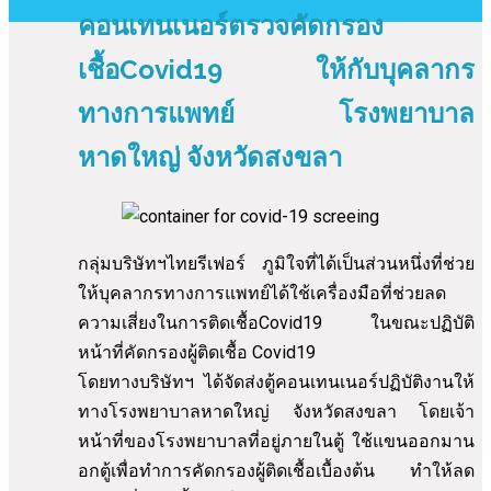
คอนเทนเนอร์ตรวจคัดกรอง
เชื้อCovid19 ให้กับบุคลากร
ทางการแพทย์ โรงพยาบาล
หาดใหญ่ จังหวัดสงขลา
กลุ่มบริษัทฯไทยรีเฟอร์ ภูมิใจที่ได้เป็นส่วนหนึ่งที่ช่วย
ให้บุคลากรทางการแพทย์ได้ใช้เครื่องมือที่ช่วยลด
ความเสี่ยงในการติดเชื้อCovid19 ในขณะปฏิบัติ
หน้าที่คัดกรองผู้ติดเชื้อ Covid19
โดยทางบริษัทฯ ได้จัดส่งตู้คอนเทนเนอร์ปฏิบัติงานให้
ทางโรงพยาบาลหาดใหญ่ จังหวัดสงขลา โดยเจ้า
หน้าที่ของโรงพยาบาลที่อยู่ภายในตู้ ใช้แขนออกมาน
อกตู้เพื่อทำการคัดกรองผู้ติดเชื้อเบื้องต้น ทำให้ลด