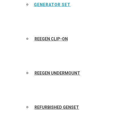
GENERATOR SET
REEGEN CLIP-ON
REEGEN UNDERMOUNT
REFURBISHED GENSET