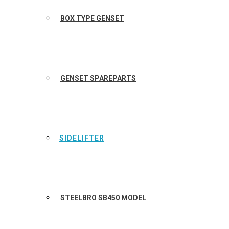
BOX TYPE GENSET
GENSET SPAREPARTS
SIDELIFTER
STEELBRO SB450 MODEL