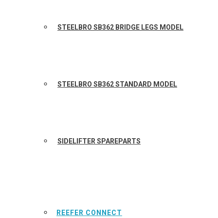
STEELBRO SB362 BRIDGE LEGS MODEL
STEELBRO SB362 STANDARD MODEL
SIDELIFTER SPAREPARTS
REEFER CONNECT