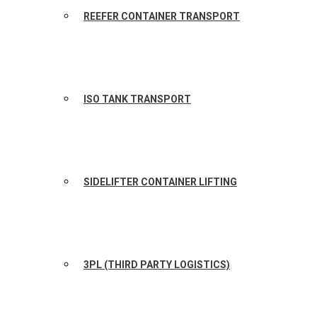
REEFER CONTAINER TRANSPORT
ISO TANK TRANSPORT
SIDELIFTER CONTAINER LIFTING
3PL (THIRD PARTY LOGISTICS)