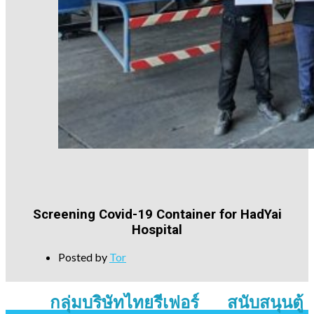
Screening Covid-19 Container for HadYai
Hospital
Posted by
Tor
กลุ่มบริษัทไทยรีเฟอร์ สนับสนุนตู้