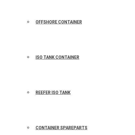
OFFSHORE CONTAINER
ISO TANK CONTAINER
REEFER ISO TANK
CONTAINER SPAREPARTS