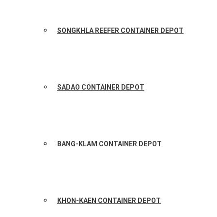
SONGKHLA REEFER CONTAINER DEPOT
SADAO CONTAINER DEPOT
BANG-KLAM CONTAINER DEPOT
KHON-KAEN CONTAINER DEPOT