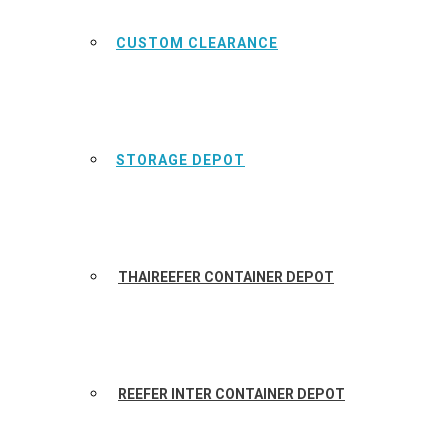
CUSTOM CLEARANCE
STORAGE DEPOT
THAIREEFER CONTAINER DEPOT
REEFER INTER CONTAINER DEPOT