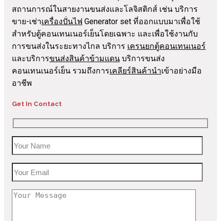
สถานการณ์ในสายงานขนส่งและโลจิสติกส์ เช่น บริการ
ขาย-เช่า
เครื่องปั่นไฟ
Generator set ที่ออกแบบมาเพื่อใช้
สำหรับตู้คอนเทนเนอร์เย็นโดยเฉพาะ และเพื่อใช้งานกับ
การขนส่งในระยะทางไกล บริการ
เครนยกตู้คอนเทนเนอร์
และบริการ
ขนส่งสินค้าข้ามแดน
บริการขนส่ง
คอนเทนเนอร์เย็น รวมถึงการ
เคลียร์สินค้านำ
เข้าอย่างมือ
อาชีพ
Get In Contact