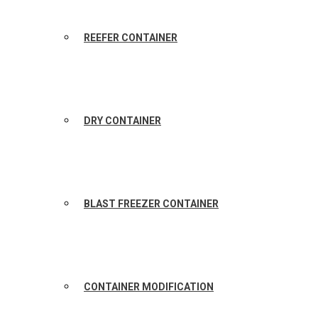
REEFER CONTAINER
DRY CONTAINER
BLAST FREEZER CONTAINER
CONTAINER MODIFICATION