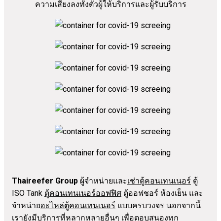
ความเสี่ยงลงทั้งตัวผู้ให้บริการและผู้รับบริการ
Thaireefer Group
ผู้จำหน่ายและ
เช่าตู้คอนเทนเนอร์
ตู้
ISO Tank
ตู้คอนเทนเนอร์ออฟฟิศ
ตู้ออฟชอร์ ห้องเย็น และ
จำหน่าย
อะไหล่ตู้คอนเทนเนอร์
แบบครบวงจร นอกจากนี้
เรายังมีบริการที่หลากหลายอื่นๆ เพื่อตอบสนองทุก