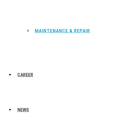
MAINTENANCE & REPAIR
CAREER
NEWS