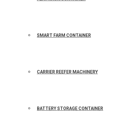
SMART FARM CONTAINER
CARRIER REEFER MACHINERY
BATTERY STORAGE CONTAINER