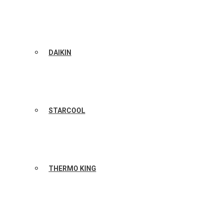
DAIKIN
STARCOOL
THERMO KING