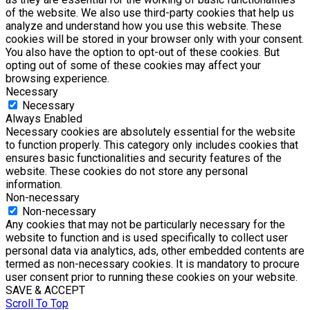
of the website. We also use third-party cookies that help us
analyze and understand how you use this website. These
cookies will be stored in your browser only with your consent.
You also have the option to opt-out of these cookies. But
opting out of some of these cookies may affect your
browsing experience.
Necessary
Necessary
Always Enabled
Necessary cookies are absolutely essential for the website
to function properly. This category only includes cookies that
ensures basic functionalities and security features of the
website. These cookies do not store any personal
information.
Non-necessary
Non-necessary
Any cookies that may not be particularly necessary for the
website to function and is used specifically to collect user
personal data via analytics, ads, other embedded contents are
termed as non-necessary cookies. It is mandatory to procure
user consent prior to running these cookies on your website.
SAVE & ACCEPT
Scroll To Top