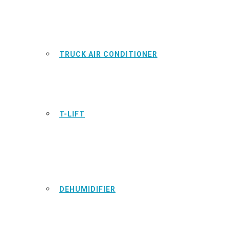
TRUCK AIR CONDITIONER
T-LIFT
DEHUMIDIFIER