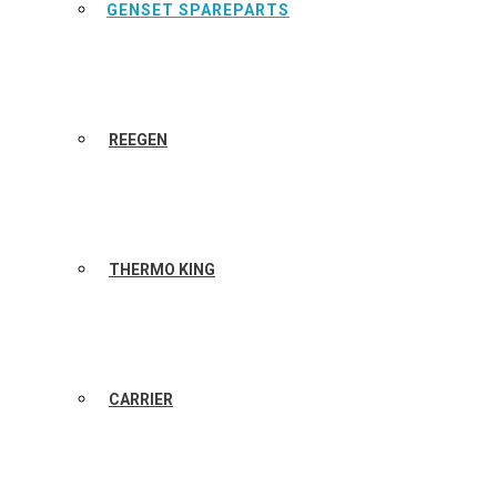
GENSET SPAREPARTS
REEGEN
THERMO KING
CARRIER