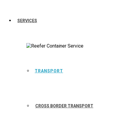
SERVICES
TRANSPORT
CROSS BORDER TRANSPORT