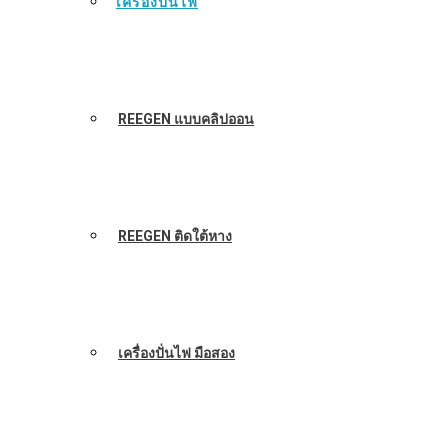
เครื่องปั่นไฟ
REEGEN แบบคลิปออน
REEGEN ติดใต้หาง
เครื่องปั่นไฟ มือสอง