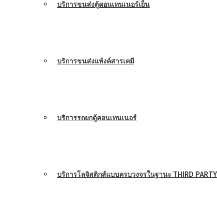
บริการขนส่งตู้คอนเทนเนอร์เย็น
บริการขนส่งแท้งค์สารเคมี
บริการรถยกตู้คอนเทนเนอร์
บริการโลจิสติกส์แบบครบวงจรในฐานะ THIRD PARTY