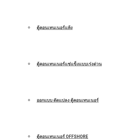
ตู้คอนเทนเนอร์แห้ง
ตู้คอนเทนเนอร์แช่แข็งแบบเร่งด่วน
ออกแบบ ดัดแปลง ตู้คอนเทนเนอร์
ตู้คอนเทนเนอร์ OFFSHORE