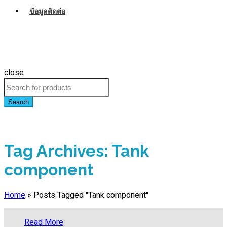
ข้อมูลติดต่อ
close
Search
Tag Archives: Tank
component
Home
»
Posts Tagged "Tank component"
Read More