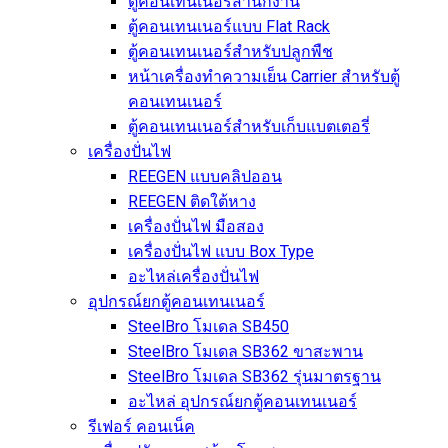
ตู้คอนเทนเนอร์สำนักงาน
ตู้คอนเทนเนอร์แบบ Flat Rack
ตู้คอนเทนเนอร์สำหรับปลูกพืช
หน้าเครื่องทำความเย็น Carrier สำหรับตู้
คอนเทนเนอร์
ตู้คอนเทนเนอร์สำหรับเก็บแบตเตอรี่
เครื่องปั่นไฟ
REEGEN แบบคลิปออน
REEGEN ติดใต้หาง
เครื่องปั่นไฟ มือสอง
เครื่องปั่นไฟ แบบ Box Type
อะไหล่เครื่องปั่นไฟ
อุปกรณ์ยกตู้คอนเทนเนอร์
SteelBro โมเดล SB450
SteelBro โมเดล SB362 ขาสะพาน
SteelBro โมเดล SB362 รุ่นมาตรฐาน
อะไหล่ อุปกรณ์ยกตู้คอนเทนเนอร์
รีเฟอร์ คอนเน็ค