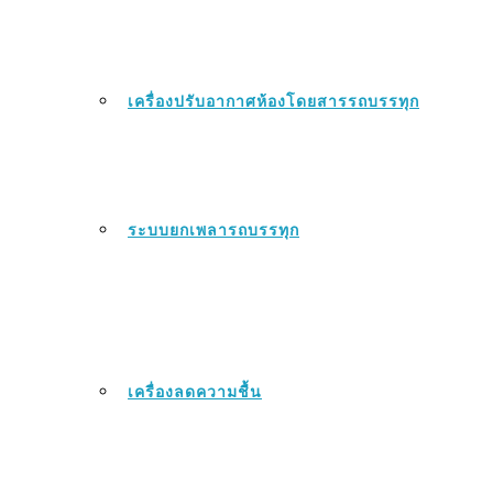
เครื่องปรับอากาศห้องโดยสารรถบรรทุก
ระบบยกเพลารถบรรทุก
เครื่องลดความชื้น