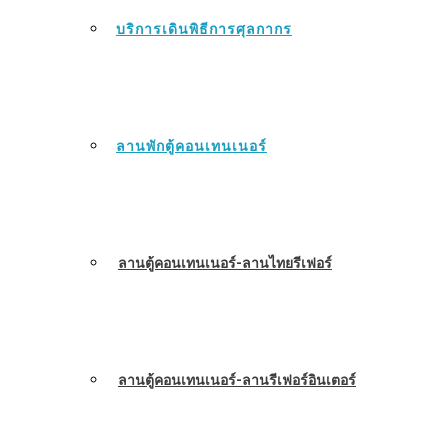
บริการเดินพิธีการศุลกากร
ลานพักตู้คอนเทนเนอร์
ลานตู้คอนเทนเนอร์-ลานไทยรีเฟอร์
ลานตู้คอนเทนเนอร์-ลานรีเฟอร์อินเตอร์