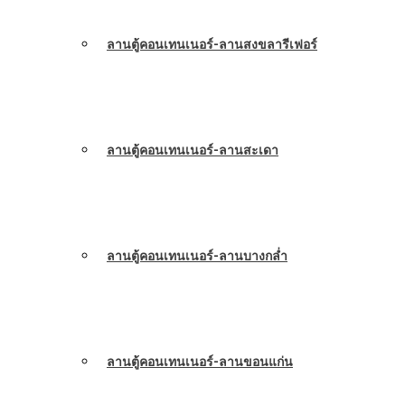
ลานตู้คอนเทนเนอร์-ลานสงขลารีเฟอร์
ลานตู้คอนเทนเนอร์-ลานสะเดา
ลานตู้คอนเทนเนอร์-ลานบางกล่ำ
ลานตู้คอนเทนเนอร์-ลานขอนแก่น