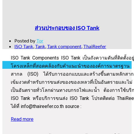
ส่วนประกอบของ ISO Tank
Posted by
Tor
ISO Tank
,
Tank
,
Tank component
,
ThaiReefer
ISO Tank Components ISO Tank เป็นถังความดันที่ติดตั้งอยู
โครงเหล็กที่สอดคล้องกับคำแนะนำขององค์การมาตรฐาน
สากล (ISO) ได้รับการออกแบบและสร้างขึ้นตามหลักสากล
เข้มงวดสำหรับการขนส่งของของเหลวที่เป็นอันตรายและไม่
เป็นอันตรายทั่วโลกผ่านทางบกรถไฟและน้ำ ต้องการใช้บริ
ISO Tank หรือบริการขนส่ง ISO Tank โปรดติดต่อ ThaiRee
ได้ที่ info@thaireefer.co.th source :
Read more