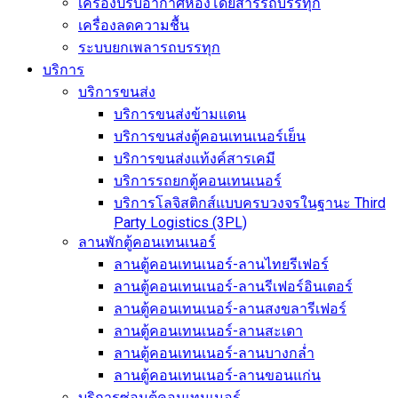
เครื่องปรับอากาศห้องโดยสารรถบรรทุก
เครื่องลดความชื้น
ระบบยกเพลารถบรรทุก
บริการ
บริการขนส่ง
บริการขนส่งข้ามแดน
บริการขนส่งตู้คอนเทนเนอร์เย็น
บริการขนส่งแท้งค์สารเคมี
บริการรถยกตู้คอนเทนเนอร์
บริการโลจิสติกส์แบบครบวงจรในฐานะ Third
Party Logistics (3PL)
ลานพักตู้คอนเทนเนอร์
ลานตู้คอนเทนเนอร์-ลานไทยรีเฟอร์
ลานตู้คอนเทนเนอร์-ลานรีเฟอร์อินเตอร์
ลานตู้คอนเทนเนอร์-ลานสงขลารีเฟอร์
ลานตู้คอนเทนเนอร์-ลานสะเดา
ลานตู้คอนเทนเนอร์-ลานบางกล่ำ
ลานตู้คอนเทนเนอร์-ลานขอนแก่น
บริการซ่อมตู้คอนเทนเนอร์