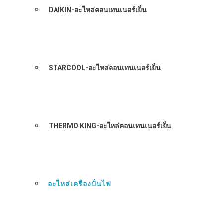
DAIKIN-อะไหล่คอนเทนเนอร์เย็น
STARCOOL-อะไหล่คอนเทนเนอร์เย็น
THERMO KING-อะไหล่คอนเทนเนอร์เย็น
อะไหล่เครื่องปั่นไฟ