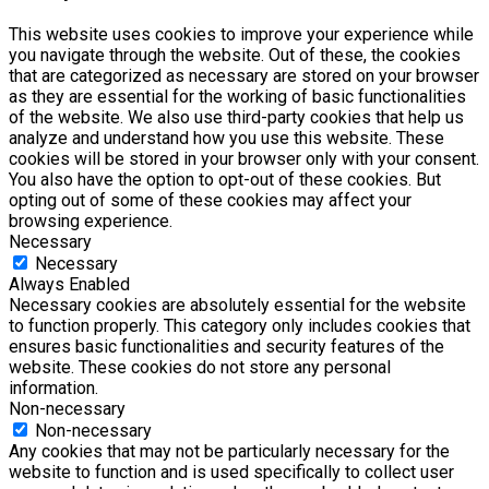
This website uses cookies to improve your experience while
you navigate through the website. Out of these, the cookies
that are categorized as necessary are stored on your browser
as they are essential for the working of basic functionalities
of the website. We also use third-party cookies that help us
analyze and understand how you use this website. These
cookies will be stored in your browser only with your consent.
You also have the option to opt-out of these cookies. But
opting out of some of these cookies may affect your
browsing experience.
Necessary
Necessary
Always Enabled
Necessary cookies are absolutely essential for the website
to function properly. This category only includes cookies that
ensures basic functionalities and security features of the
website. These cookies do not store any personal
information.
Non-necessary
Non-necessary
Any cookies that may not be particularly necessary for the
website to function and is used specifically to collect user