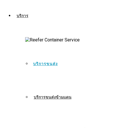
บริการ
บริการขนส่ง
บริการขนส่งข้ามแดน