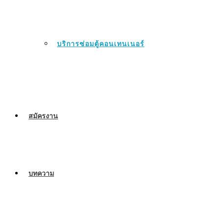
บริการซ่อมตู้คอนเทนเนอร์
สมัครงาน
บทความ