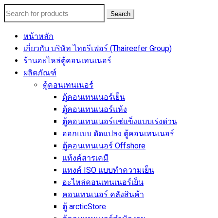
Search
หน้าหลัก
เกี่ยวกับ บริษัท ไทยรีเฟอร์ (Thaireefer Group)
ร้านอะไหล่ตู้คอนเทนเนอร์
ผลิตภัณฑ์
ตู้คอนเทนเนอร์
ตู้คอนเทนเนอร์เย็น
ตู้คอนเทนเนอร์แห้ง
ตู้คอนเทนเนอร์แช่แข็งแบบเร่งด่วน
ออกแบบ ดัดแปลง ตู้คอนเทนเนอร์
ตู้คอนเทนเนอร์ Offshore
แท้งค์สารเคมี
แทงค์ ISO แบบทำความเย็น
อะไหล่คอนเทนเนอร์เย็น
คอนเทนเนอร์ คลังสินค้า
ตู้ arcticStore