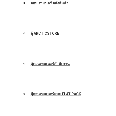
คอนเทนเนอร์ คลังสินค้า
ตู้ ARCTICSTORE
ตู้คอนเทนเนอร์สำนักงาน
ตู้คอนเทนเนอร์แบบ FLAT RACK