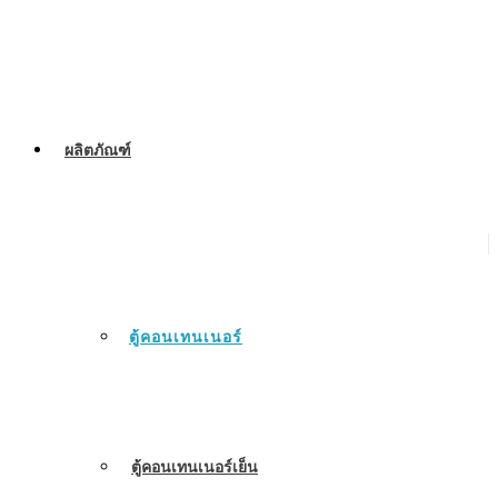
ผลิตภัณฑ์
ตู้คอนเทนเนอร์
ตู้คอนเทนเนอร์เย็น