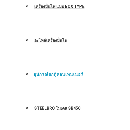
เครื่องปั่นไฟ แบบ BOX TYPE
อะไหล่เครื่องปั่นไฟ
อุปกรณ์ยกตู้คอนเทนเนอร์
STEELBRO โมเดล SB450