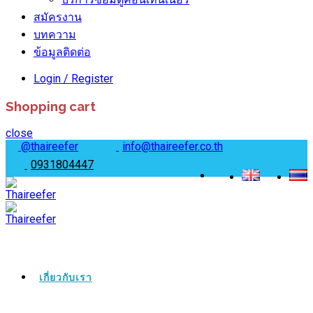
สมัครงาน
บทความ
ข้อมูลติดต่อ
Login / Register
Shopping cart
close
@thaireefer
info@thaireefer.co.th
0931804447
เกี่ยวกับเรา