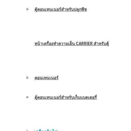
ตู้คอนเทนเนอร์สำหรับปลูกพืช
หน้าเครื่องทำความเย็น CARRIER สำหรับตู้
คอนเทนเนอร์
ตู้คอนเทนเนอร์สำหรับเก็บแบตเตอรี่