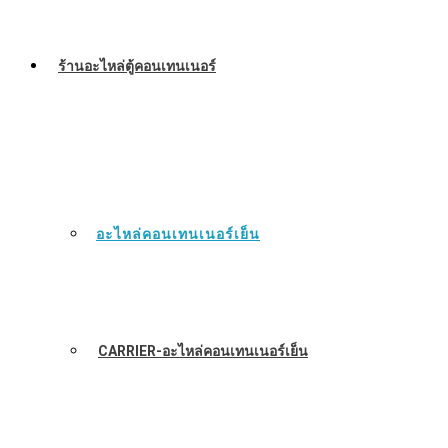
ร้านอะไหล่ตู้คอนเทนเนอร์
อะไหล่คอนเทนเนอร์เย็น
CARRIER-อะไหล่คอนเทนเนอร์เย็น