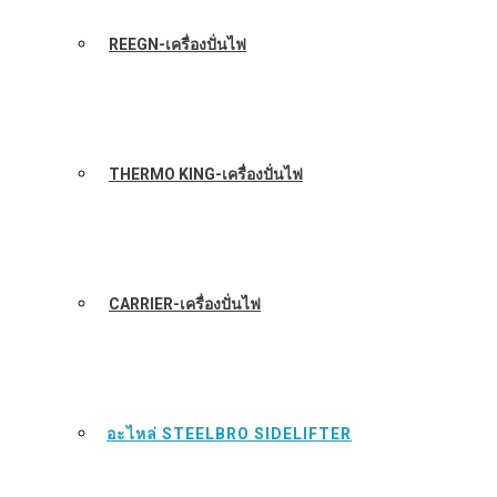
REEGN-เครื่องปั่นไฟ
THERMO KING-เครื่องปั่นไฟ
CARRIER-เครื่องปั่นไฟ
อะไหล่ STEELBRO SIDELIFTER