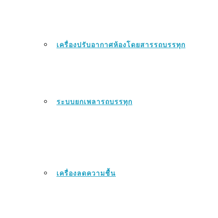
เครื่องปรับอากาศห้องโดยสารรถบรรทุก
ระบบยกเพลารถบรรทุก
เครื่องลดความชื้น