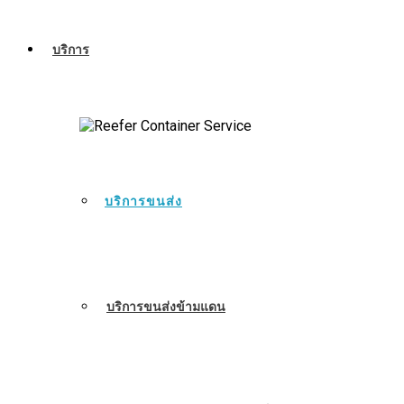
บริการ
บริการขนส่ง
บริการขนส่งข้ามแดน