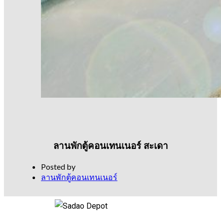
ลานพักตู้คอนเทนเนอร์ สะเดา
Posted by
ลานพักตู้คอนเทนเนอร์