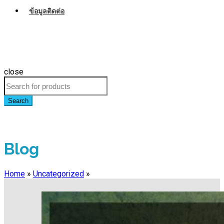
ข้อมูลติดต่อ
close
Search
Blog
Home
»
Uncategorized
»