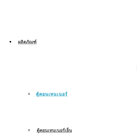
ผลิตภัณฑ์
ตู้คอนเทนเนอร์
ตู้คอนเทนเนอร์เย็น