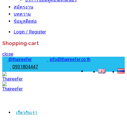
สมัครงาน
บทความ
ข้อมูลติดต่อ
Login / Register
Shopping cart
close
@thaireefer
info@thaireefer.co.th
0931804447
เกี่ยวกับเรา