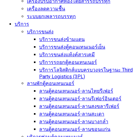
เครื่องปรับอากาศห้องโดยสารรถบรรทุก
เครื่องลดความชื้น
ระบบยกเพลารถบรรทุก
บริการ
บริการขนส่ง
บริการขนส่งข้ามแดน
บริการขนส่งตู้คอนเทนเนอร์เย็น
บริการขนส่งแท้งค์สารเคมี
บริการรถยกตู้คอนเทนเนอร์
บริการโลจิสติกส์แบบครบวงจรในฐานะ Third
Party Logistics (3PL)
ลานพักตู้คอนเทนเนอร์
ลานตู้คอนเทนเนอร์-ลานไทยรีเฟอร์
ลานตู้คอนเทนเนอร์-ลานรีเฟอร์อินเตอร์
ลานตู้คอนเทนเนอร์-ลานสงขลารีเฟอร์
ลานตู้คอนเทนเนอร์-ลานสะเดา
ลานตู้คอนเทนเนอร์-ลานบางกล่ำ
ลานตู้คอนเทนเนอร์-ลานขอนแก่น
บริการซ่อมตู้คอนเทนเนอร์