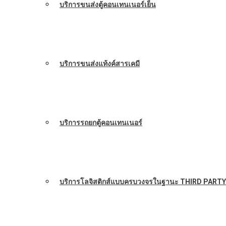
บริการขนส่งตู้คอนเทนเนอร์เย็น
บริการขนส่งแท้งค์สารเคมี
บริการรถยกตู้คอนเทนเนอร์
บริการโลจิสติกส์แบบครบวงจรในฐานะ THIRD PARTY