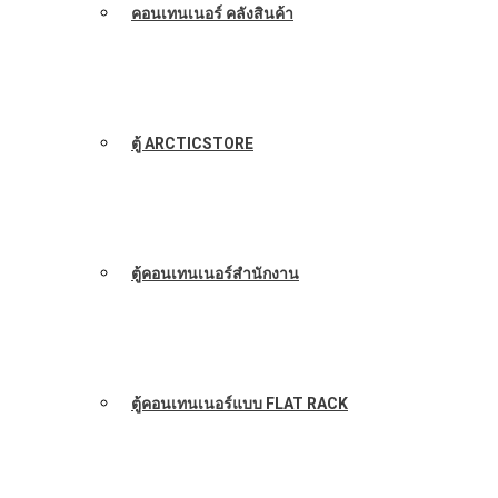
คอนเทนเนอร์ คลังสินค้า
ตู้ ARCTICSTORE
ตู้คอนเทนเนอร์สำนักงาน
ตู้คอนเทนเนอร์แบบ FLAT RACK