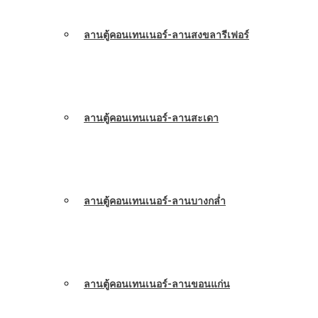
ลานตู้คอนเทนเนอร์-ลานสงขลารีเฟอร์
ลานตู้คอนเทนเนอร์-ลานสะเดา
ลานตู้คอนเทนเนอร์-ลานบางกล่ำ
ลานตู้คอนเทนเนอร์-ลานขอนแก่น