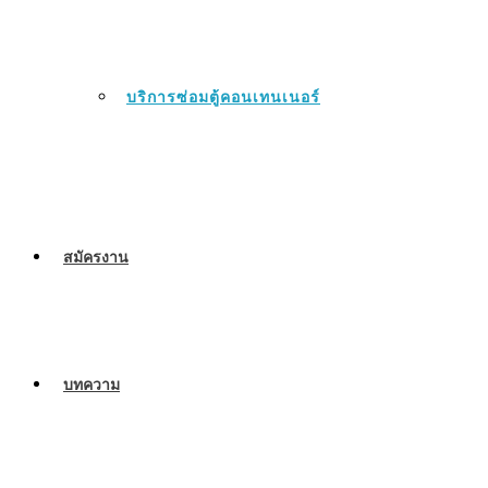
บริการซ่อมตู้คอนเทนเนอร์
สมัครงาน
บทความ