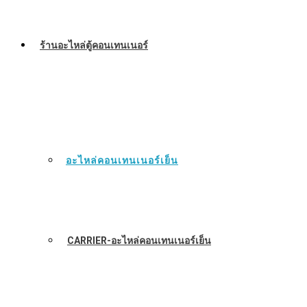
ร้านอะไหล่ตู้คอนเทนเนอร์
อะไหล่คอนเทนเนอร์เย็น
CARRIER-อะไหล่คอนเทนเนอร์เย็น