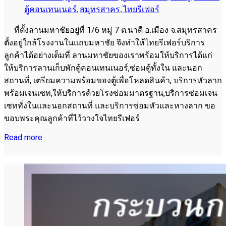
ตู้คอนเทนเนอร์
,
สมุทรสาคร
,
ไทยรีเฟอร์
ที่ตั้งลานมหาชัยอยู่ที่ 1/6 หมู่ 7 ต.นาดี อ.เมือง จ.สมุทรสาคร
ตั้งอยู่ใกล้โรงงานในแถบมหาชัย จึงทำให้ไทยรีเฟอร์บริการ
ลูกค้าได้อย่างเต็มที่ ลานมหาชัยของเราพร้อมให้บริการได้แก่
ให้บริการลานเก็บพักตู้คอนเทนเนอร์,ซ่อมตู้ทั้งใน และนอก
สถานที่, เตรียมความพร้อมของตู้เพื่อโหลดสินค้า, บริการหัวลาก
พร้อมเจนเซท,ให้บริการด้วยโรงซ่อมมาตรฐาน,บริการซ่อมเจน
เซททั่งในและนอกสถานที่ และบริการซ่อมหัวและหางลาก ขอ
ขอบพระคุณลูกค้าที่ไว้วางใจไทยรีเฟอร์
Read more