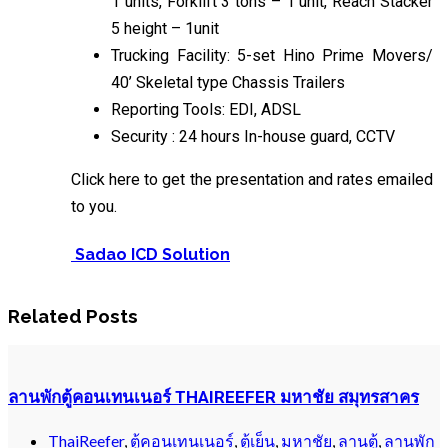
1 units, Forklift 3 tons – 1 unit, Reach Stacker
5 height – 1unit
Trucking Facility: 5-set Hino Prime Movers/
40’ Skeletal type Chassis Trailers
Reporting Tools: EDI, ADSL
Security : 24 hours In-house guard, CCTV
Click here to get the presentation and rates emailed
to you.
Sadao ICD Solution
Related Posts
ลานพักตู้คอนเทนเนอร์ THAIREEFER มหาชัย สมุทรสาคร
ThaiReefer
,
ตู้คอนเทนเนอร์
,
ตู้เย็น
,
มหาชัย
,
ลานตู้
,
ลานพัก