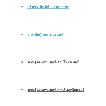
บริการเดินพิธีการศุลกากร
ลานพักตู้คอนเทนเนอร์
ลานตู้คอนเทนเนอร์-ลานไทยรีเฟอร์
ลานตู้คอนเทนเนอร์-ลานรีเฟอร์อินเตอร์