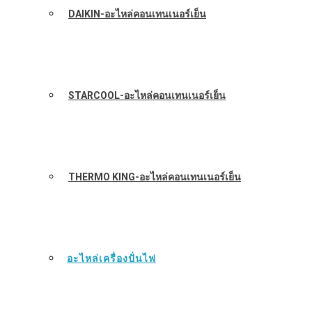
DAIKIN-อะไหล่คอนเทนเนอร์เย็น
STARCOOL-อะไหล่คอนเทนเนอร์เย็น
THERMO KING-อะไหล่คอนเทนเนอร์เย็น
อะไหล่เครื่องปั่นไฟ