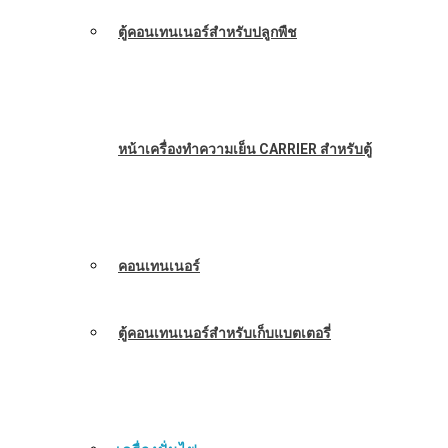
ตู้คอนเทนเนอร์สำหรับปลูกพืช
หน้าเครื่องทำความเย็น CARRIER สำหรับตู้
คอนเทนเนอร์
ตู้คอนเทนเนอร์สำหรับเก็บแบตเตอรี่