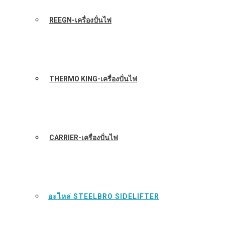
REEGN-เครื่องปั่นไฟ
THERMO KING-เครื่องปั่นไฟ
CARRIER-เครื่องปั่นไฟ
อะไหล่ STEELBRO SIDELIFTER