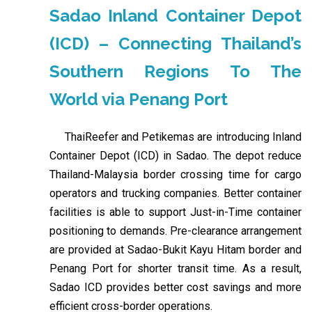
Sadao Inland Container Depot
(ICD) – Connecting Thailand’s
Southern Regions To The
World via Penang Port
ThaiReefer and Petikemas are introducing Inland
Container Depot (ICD) in Sadao. The depot reduce
Thailand-Malaysia border crossing time for cargo
operators and trucking companies. Better container
facilities is able to support Just-in-Time container
positioning to demands. Pre-clearance arrangement
are provided at Sadao-Bukit Kayu Hitam border and
Penang Port for shorter transit time. As a result,
Sadao ICD provides better cost savings and more
efficient cross-border operations.