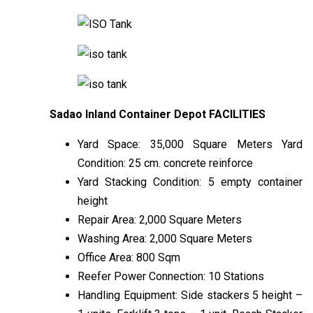
Sadao Inland Container Depot FACILITIES
Yard Space: 35,000 Square Meters Yard
Condition: 25 cm. concrete reinforce
Yard Stacking Condition: 5 empty container
height
Repair Area: 2,000 Square Meters
Washing Area: 2,000 Square Meters
Office Area: 800 Sqm
Reefer Power Connection: 10 Stations
Handling Equipment: Side stackers 5 height –