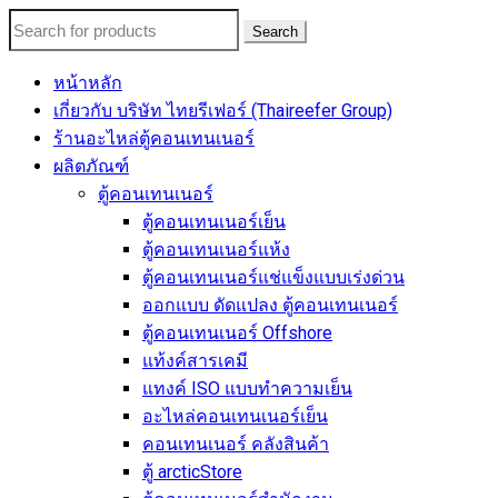
Search
หน้าหลัก
เกี่ยวกับ บริษัท ไทยรีเฟอร์ (Thaireefer Group)
ร้านอะไหล่ตู้คอนเทนเนอร์
ผลิตภัณฑ์
ตู้คอนเทนเนอร์
ตู้คอนเทนเนอร์เย็น
ตู้คอนเทนเนอร์แห้ง
ตู้คอนเทนเนอร์แช่แข็งแบบเร่งด่วน
ออกแบบ ดัดแปลง ตู้คอนเทนเนอร์
ตู้คอนเทนเนอร์ Offshore
แท้งค์สารเคมี
แทงค์ ISO แบบทำความเย็น
อะไหล่คอนเทนเนอร์เย็น
คอนเทนเนอร์ คลังสินค้า
ตู้ arcticStore