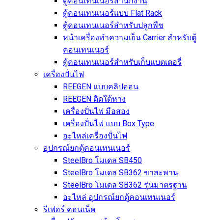
ตู้คอนเทนเนอร์สำนักงาน
ตู้คอนเทนเนอร์แบบ Flat Rack
ตู้คอนเทนเนอร์สำหรับปลูกพืช
หน้าเครื่องทำความเย็น Carrier สำหรับตู้
คอนเทนเนอร์
ตู้คอนเทนเนอร์สำหรับเก็บแบตเตอรี่
เครื่องปั่นไฟ
REEGEN แบบคลิปออน
REEGEN ติดใต้หาง
เครื่องปั่นไฟ มือสอง
เครื่องปั่นไฟ แบบ Box Type
อะไหล่เครื่องปั่นไฟ
อุปกรณ์ยกตู้คอนเทนเนอร์
SteelBro โมเดล SB450
SteelBro โมเดล SB362 ขาสะพาน
SteelBro โมเดล SB362 รุ่นมาตรฐาน
อะไหล่ อุปกรณ์ยกตู้คอนเทนเนอร์
รีเฟอร์ คอนเน็ค