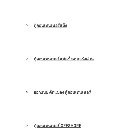
ตู้คอนเทนเนอร์แห้ง
ตู้คอนเทนเนอร์แช่แข็งแบบเร่งด่วน
ออกแบบ ดัดแปลง ตู้คอนเทนเนอร์
ตู้คอนเทนเนอร์ OFFSHORE