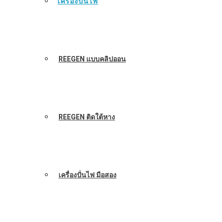
เครื่องปั่นไฟ
REEGEN แบบคลิปออน
REEGEN ติดใต้หาง
เครื่องปั่นไฟ มือสอง