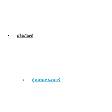
ผลิตภัณฑ์
ตู้คอนเทนเนอร์