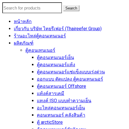
Search
หน้าหลัก
เกี่ยวกับ บริษัท ไทยรีเฟอร์ (Thaireefer Group)
ร้านอะไหล่ตู้คอนเทนเนอร์
ผลิตภัณฑ์
ตู้คอนเทนเนอร์
ตู้คอนเทนเนอร์เย็น
ตู้คอนเทนเนอร์แห้ง
ตู้คอนเทนเนอร์แช่แข็งแบบเร่งด่วน
ออกแบบ ดัดแปลง ตู้คอนเทนเนอร์
ตู้คอนเทนเนอร์ Offshore
แท้งค์สารเคมี
แทงค์ ISO แบบทำความเย็น
อะไหล่คอนเทนเนอร์เย็น
คอนเทนเนอร์ คลังสินค้า
ตู้ arcticStore