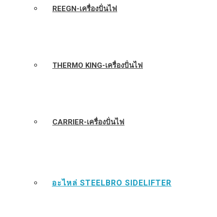
REEGN-เครื่องปั่นไฟ
THERMO KING-เครื่องปั่นไฟ
CARRIER-เครื่องปั่นไฟ
อะไหล่ STEELBRO SIDELIFTER