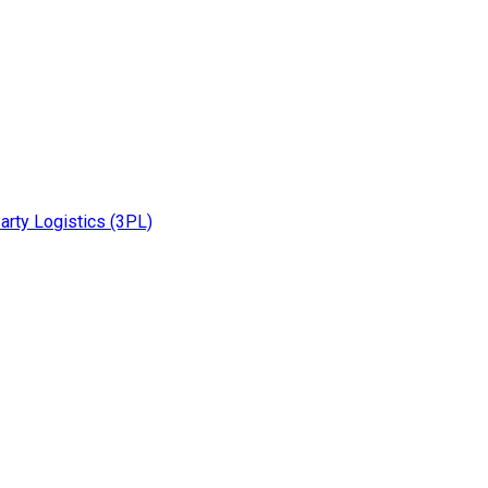
rty Logistics (3PL)