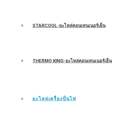
STARCOOL-อะไหล่คอนเทนเนอร์เย็น
THERMO KING-อะไหล่คอนเทนเนอร์เย็น
อะไหล่เครื่องปั่นไฟ