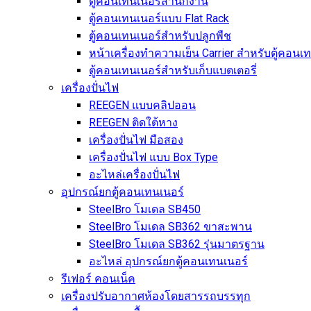
ตู้คอนเทนเนอร์สำนักงาน
ตู้คอนเทนเนอร์แบบ Flat Rack
ตู้คอนเทนเนอร์สำหรับปลูกพืช
หน้าเครื่องทำความเย็น Carrier สำหรับตู้คอนเ
ตู้คอนเทนเนอร์สำหรับเก็บแบตเตอรี่
เครื่องปั่นไฟ
REEGEN แบบคลิปออน
REEGEN ติดใต้หาง
เครื่องปั่นไฟ มือสอง
เครื่องปั่นไฟ แบบ Box Type
อะไหล่เครื่องปั่นไฟ
อุปกรณ์ยกตู้คอนเทนเนอร์
SteelBro โมเดล SB450
SteelBro โมเดล SB362 ขาสะพาน
SteelBro โมเดล SB362 รุ่นมาตรฐาน
อะไหล่ อุปกรณ์ยกตู้คอนเทนเนอร์
รีเฟอร์ คอนเน็ค
เครื่องปรับอากาศห้องโดยสารรถบรรทุก