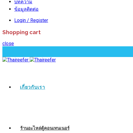
บทความ
ข้อมูลติดต่อ
Login / Register
Shopping cart
close
เกี่ยวกับเรา
ร้านอะไหล่ตู้คอนเทนเนอร์