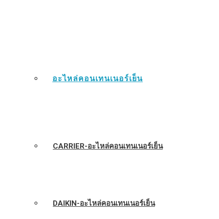
อะไหล่คอนเทนเนอร์เย็น
CARRIER-อะไหล่คอนเทนเนอร์เย็น
DAIKIN-อะไหล่คอนเทนเนอร์เย็น