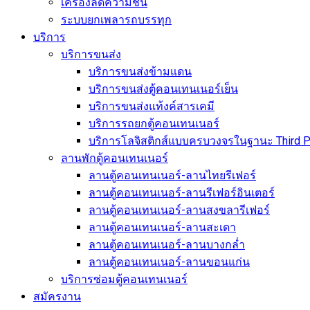
เครื่องลดความชื้น
ระบบยกเพลารถบรรทุก
บริการ
บริการขนส่ง
บริการขนส่งข้ามแดน
บริการขนส่งตู้คอนเทนเนอร์เย็น
บริการขนส่งแท้งค์สารเคมี
บริการรถยกตู้คอนเทนเนอร์
บริการโลจิสติกส์แบบครบวงจรในฐานะ Third Pa
ลานพักตู้คอนเทนเนอร์
ลานตู้คอนเทนเนอร์-ลานไทยรีเฟอร์
ลานตู้คอนเทนเนอร์-ลานรีเฟอร์อินเตอร์
ลานตู้คอนเทนเนอร์-ลานสงขลารีเฟอร์
ลานตู้คอนเทนเนอร์-ลานสะเดา
ลานตู้คอนเทนเนอร์-ลานบางกล่ำ
ลานตู้คอนเทนเนอร์-ลานขอนแก่น
บริการซ่อมตู้คอนเทนเนอร์
สมัครงาน