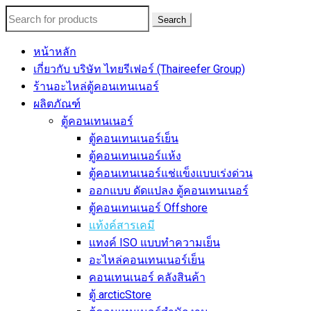
Search
หน้าหลัก
เกี่ยวกับ บริษัท ไทยรีเฟอร์ (Thaireefer Group)
ร้านอะไหล่ตู้คอนเทนเนอร์
ผลิตภัณฑ์
ตู้คอนเทนเนอร์
ตู้คอนเทนเนอร์เย็น
ตู้คอนเทนเนอร์แห้ง
ตู้คอนเทนเนอร์แช่แข็งแบบเร่งด่วน
ออกแบบ ดัดแปลง ตู้คอนเทนเนอร์
ตู้คอนเทนเนอร์ Offshore
แท้งค์สารเคมี
แทงค์ ISO แบบทำความเย็น
อะไหล่คอนเทนเนอร์เย็น
คอนเทนเนอร์ คลังสินค้า
ตู้ arcticStore