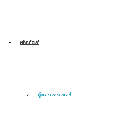
ผลิตภัณฑ์
ตู้คอนเทนเนอร์