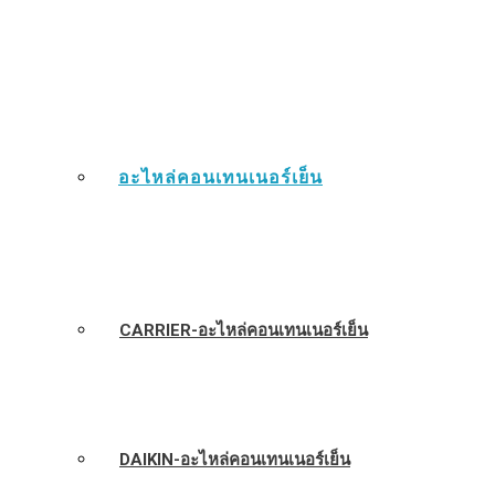
อะไหล่คอนเทนเนอร์เย็น
CARRIER-อะไหล่คอนเทนเนอร์เย็น
DAIKIN-อะไหล่คอนเทนเนอร์เย็น