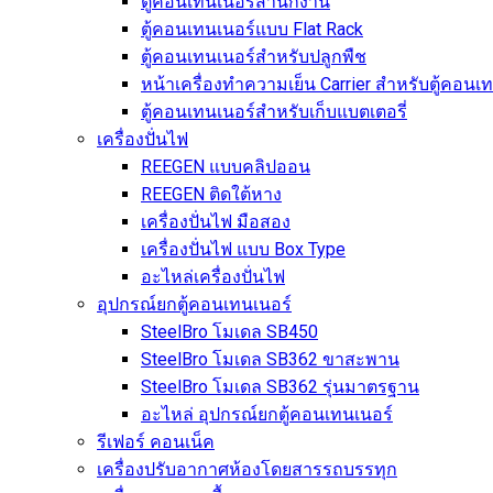
ตู้คอนเทนเนอร์สำนักงาน
ตู้คอนเทนเนอร์แบบ Flat Rack
ตู้คอนเทนเนอร์สำหรับปลูกพืช
หน้าเครื่องทำความเย็น Carrier สำหรับตู้คอนเ
ตู้คอนเทนเนอร์สำหรับเก็บแบตเตอรี่
เครื่องปั่นไฟ
REEGEN แบบคลิปออน
REEGEN ติดใต้หาง
เครื่องปั่นไฟ มือสอง
เครื่องปั่นไฟ แบบ Box Type
อะไหล่เครื่องปั่นไฟ
อุปกรณ์ยกตู้คอนเทนเนอร์
SteelBro โมเดล SB450
SteelBro โมเดล SB362 ขาสะพาน
SteelBro โมเดล SB362 รุ่นมาตรฐาน
อะไหล่ อุปกรณ์ยกตู้คอนเทนเนอร์
รีเฟอร์ คอนเน็ค
เครื่องปรับอากาศห้องโดยสารรถบรรทุก