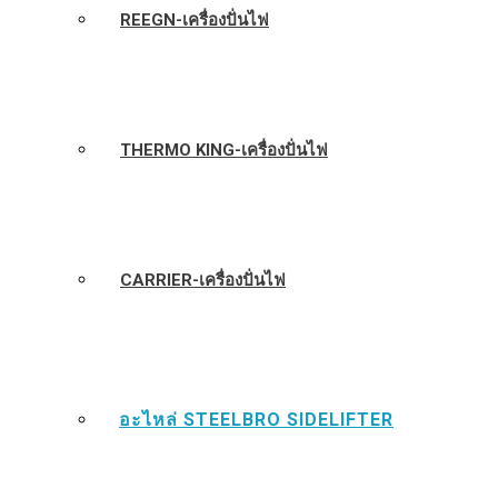
REEGN-เครื่องปั่นไฟ
THERMO KING-เครื่องปั่นไฟ
CARRIER-เครื่องปั่นไฟ
อะไหล่ STEELBRO SIDELIFTER