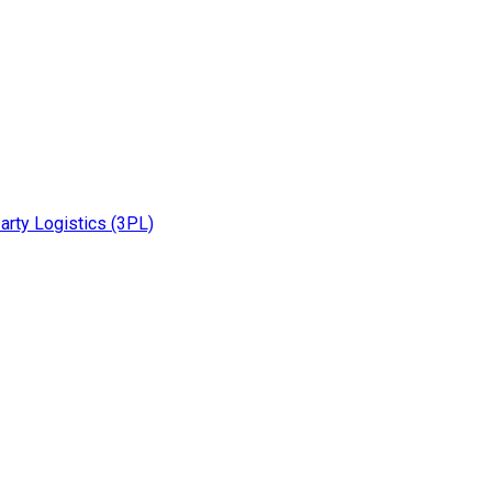
rty Logistics (3PL)