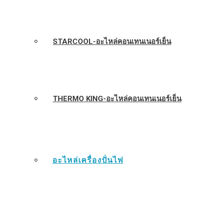
STARCOOL-อะไหล่คอนเทนเนอร์เย็น
THERMO KING-อะไหล่คอนเทนเนอร์เย็น
อะไหล่เครื่องปั่นไฟ