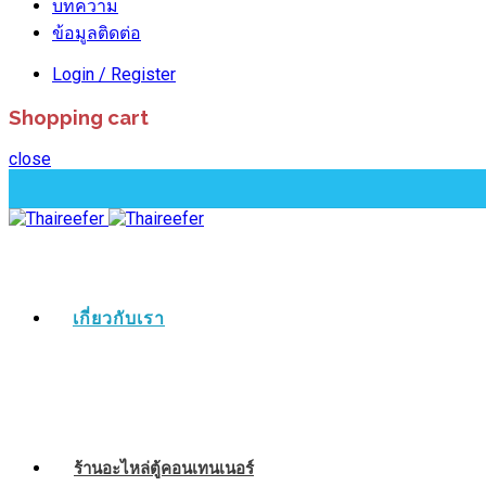
บทความ
ข้อมูลติดต่อ
Login / Register
Shopping cart
close
เกี่ยวกับเรา
ร้านอะไหล่ตู้คอนเทนเนอร์