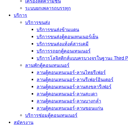
เครื่องลดความชื้น
ระบบยกเพลารถบรรทุก
บริการ
บริการขนส่ง
บริการขนส่งข้ามแดน
บริการขนส่งตู้คอนเทนเนอร์เย็น
บริการขนส่งแท้งค์สารเคมี
บริการรถยกตู้คอนเทนเนอร์
บริการโลจิสติกส์แบบครบวงจรในฐานะ Third Pa
ลานพักตู้คอนเทนเนอร์
ลานตู้คอนเทนเนอร์-ลานไทยรีเฟอร์
ลานตู้คอนเทนเนอร์-ลานรีเฟอร์อินเตอร์
ลานตู้คอนเทนเนอร์-ลานสงขลารีเฟอร์
ลานตู้คอนเทนเนอร์-ลานสะเดา
ลานตู้คอนเทนเนอร์-ลานบางกล่ำ
ลานตู้คอนเทนเนอร์-ลานขอนแก่น
บริการซ่อมตู้คอนเทนเนอร์
สมัครงาน