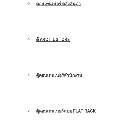
คอนเทนเนอร์ คลังสินค้า
ตู้ ARCTICSTORE
ตู้คอนเทนเนอร์สำนักงาน
ตู้คอนเทนเนอร์แบบ FLAT RACK