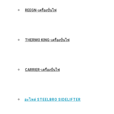
REEGN-เครื่องปั่นไฟ
THERMO KING-เครื่องปั่นไฟ
CARRIER-เครื่องปั่นไฟ
อะไหล่ STEELBRO SIDELIFTER