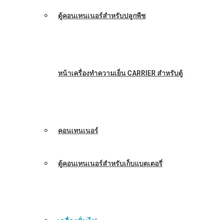
ตู้คอนเทนเนอร์สำหรับปลูกพืช
หน้าเครื่องทำความเย็น CARRIER สำหรับตู้
คอนเทนเนอร์
ตู้คอนเทนเนอร์สำหรับเก็บแบตเตอรี่