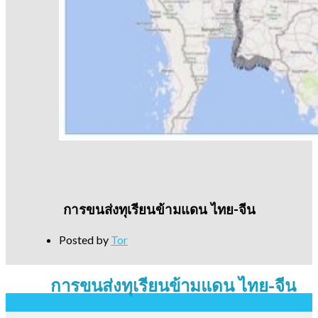
การขนส่งทุเรียนข้ามแดน ไทย-จีน
Posted by
Tor
การขนส่งทุเรียนข้ามแดน ไทย-จีน