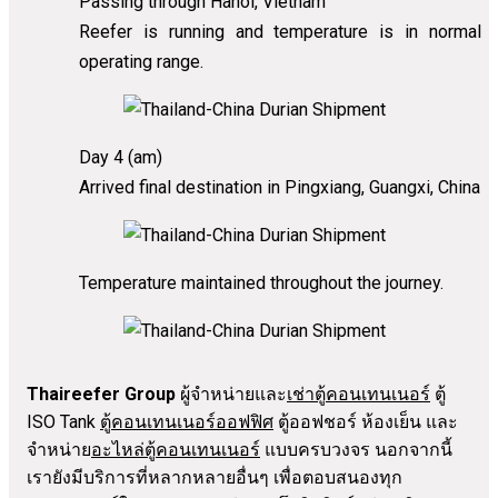
Passing through Hanoi, Vietnam
Reefer is running and temperature is in normal
operating range.
Day 4 (am)
Arrived final destination in Pingxiang, Guangxi, China
Temperature maintained throughout the journey.
Thaireefer Group
ผู้จำหน่ายและ
เช่าตู้คอนเทนเนอร์
ตู้
ISO Tank
ตู้คอนเทนเนอร์ออฟฟิศ
ตู้ออฟชอร์ ห้องเย็น และ
จำหน่าย
อะไหล่ตู้คอนเทนเนอร์
แบบครบวงจร นอกจากนี้
เรายังมีบริการที่หลากหลายอื่นๆ เพื่อตอบสนองทุก