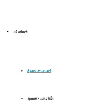
ผลิตภัณฑ์
ตู้คอนเทนเนอร์
ตู้คอนเทนเนอร์เย็น