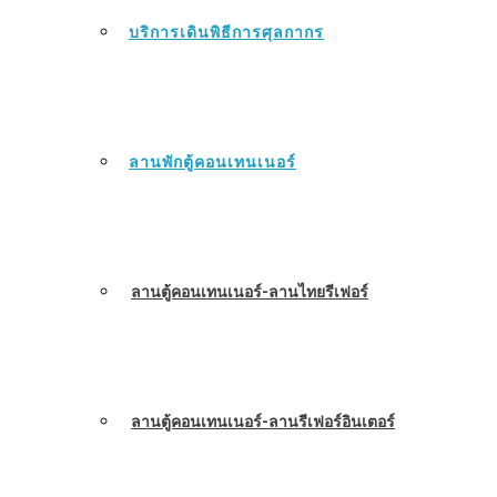
บริการเดินพิธีการศุลกากร
ลานพักตู้คอนเทนเนอร์
ลานตู้คอนเทนเนอร์-ลานไทยรีเฟอร์
ลานตู้คอนเทนเนอร์-ลานรีเฟอร์อินเตอร์