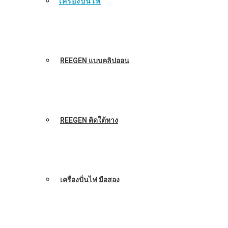
เครื่องปั่นไฟ
REEGEN แบบคลิปออน
REEGEN ติดใต้หาง
เครื่องปั่นไฟ มือสอง