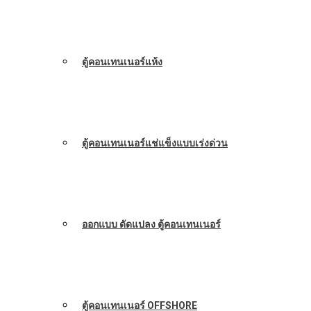
ตู้คอนเทนเนอร์แห้ง
ตู้คอนเทนเนอร์แช่แข็งแบบเร่งด่วน
ออกแบบ ดัดแปลง ตู้คอนเทนเนอร์
ตู้คอนเทนเนอร์ OFFSHORE