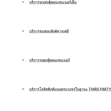
บริการขนส่งตู้คอนเทนเนอร์เย็น
บริการขนส่งแท้งค์สารเคมี
บริการรถยกตู้คอนเทนเนอร์
บริการโลจิสติกส์แบบครบวงจรในฐานะ THIRD PARTY