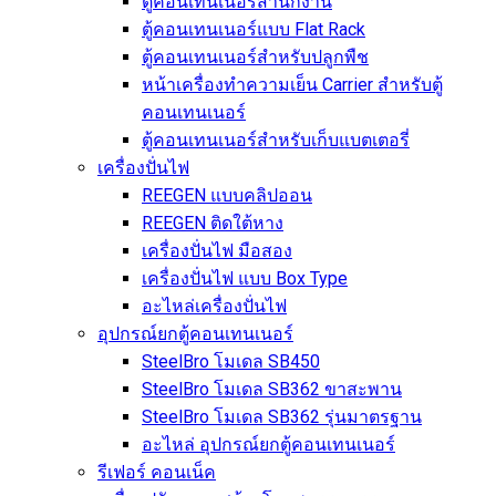
ตู้คอนเทนเนอร์สำนักงาน
ตู้คอนเทนเนอร์แบบ Flat Rack
ตู้คอนเทนเนอร์สำหรับปลูกพืช
หน้าเครื่องทำความเย็น Carrier สำหรับตู้
คอนเทนเนอร์
ตู้คอนเทนเนอร์สำหรับเก็บแบตเตอรี่
เครื่องปั่นไฟ
REEGEN แบบคลิปออน
REEGEN ติดใต้หาง
เครื่องปั่นไฟ มือสอง
เครื่องปั่นไฟ แบบ Box Type
อะไหล่เครื่องปั่นไฟ
อุปกรณ์ยกตู้คอนเทนเนอร์
SteelBro โมเดล SB450
SteelBro โมเดล SB362 ขาสะพาน
SteelBro โมเดล SB362 รุ่นมาตรฐาน
อะไหล่ อุปกรณ์ยกตู้คอนเทนเนอร์
รีเฟอร์ คอนเน็ค