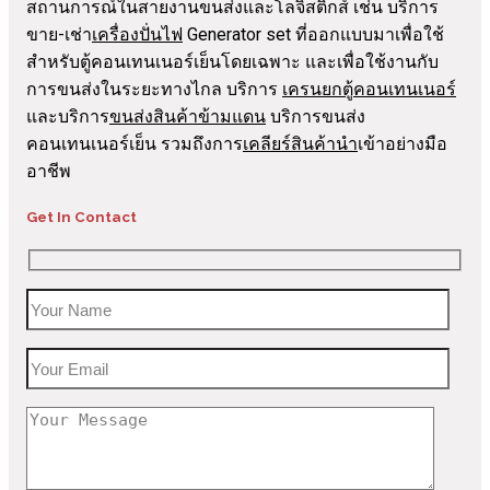
สถานการณ์ในสายงานขนส่งและโลจิสติกส์ เช่น บริการ
ขาย-เช่า
เครื่องปั่นไฟ
Generator set ที่ออกแบบมาเพื่อใช้
สำหรับตู้คอนเทนเนอร์เย็นโดยเฉพาะ และเพื่อใช้งานกับ
การขนส่งในระยะทางไกล บริการ
เครนยกตู้คอนเทนเนอร์
และบริการ
ขนส่งสินค้าข้ามแดน
บริการขนส่ง
คอนเทนเนอร์เย็น รวมถึงการ
เคลียร์สินค้านำ
เข้าอย่างมือ
อาชีพ
Get In Contact