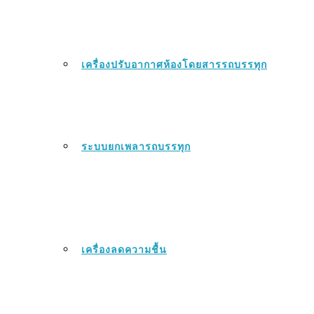
เครื่องปรับอากาศห้องโดยสารรถบรรทุก
ระบบยกเพลารถบรรทุก
เครื่องลดความชื้น