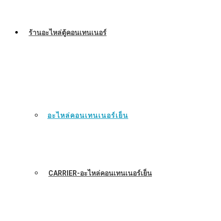
ร้านอะไหล่ตู้คอนเทนเนอร์
อะไหล่คอนเทนเนอร์เย็น
CARRIER-อะไหล่คอนเทนเนอร์เย็น