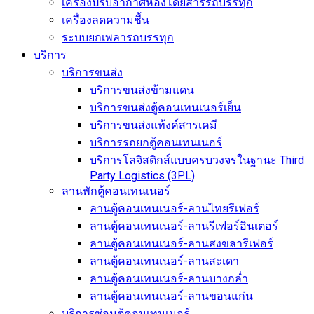
เครื่องปรับอากาศห้องโดยสารรถบรรทุก
เครื่องลดความชื้น
ระบบยกเพลารถบรรทุก
บริการ
บริการขนส่ง
บริการขนส่งข้ามแดน
บริการขนส่งตู้คอนเทนเนอร์เย็น
บริการขนส่งแท้งค์สารเคมี
บริการรถยกตู้คอนเทนเนอร์
บริการโลจิสติกส์แบบครบวงจรในฐานะ Third
Party Logistics (3PL)
ลานพักตู้คอนเทนเนอร์
ลานตู้คอนเทนเนอร์-ลานไทยรีเฟอร์
ลานตู้คอนเทนเนอร์-ลานรีเฟอร์อินเตอร์
ลานตู้คอนเทนเนอร์-ลานสงขลารีเฟอร์
ลานตู้คอนเทนเนอร์-ลานสะเดา
ลานตู้คอนเทนเนอร์-ลานบางกล่ำ
ลานตู้คอนเทนเนอร์-ลานขอนแก่น
บริการซ่อมตู้คอนเทนเนอร์