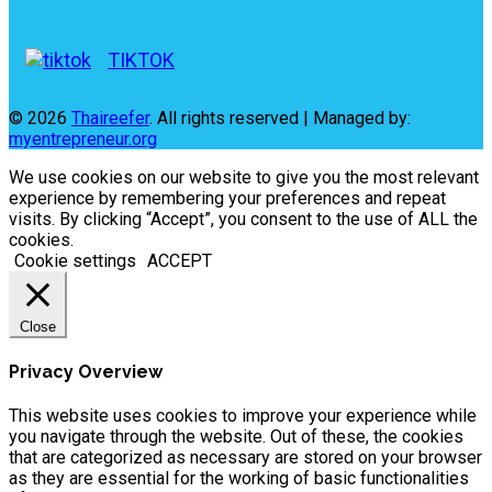
TIKTOK
© 2026
Thaireefer
. All rights reserved | Managed by:
myentrepreneur.org
We use cookies on our website to give you the most relevant
experience by remembering your preferences and repeat
visits. By clicking “Accept”, you consent to the use of ALL the
cookies.
Cookie settings
ACCEPT
Close
Privacy Overview
This website uses cookies to improve your experience while
you navigate through the website. Out of these, the cookies
that are categorized as necessary are stored on your browser
as they are essential for the working of basic functionalities