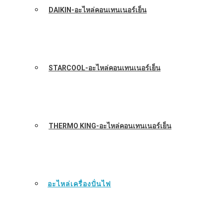
DAIKIN-อะไหล่คอนเทนเนอร์เย็น
STARCOOL-อะไหล่คอนเทนเนอร์เย็น
THERMO KING-อะไหล่คอนเทนเนอร์เย็น
อะไหล่เครื่องปั่นไฟ