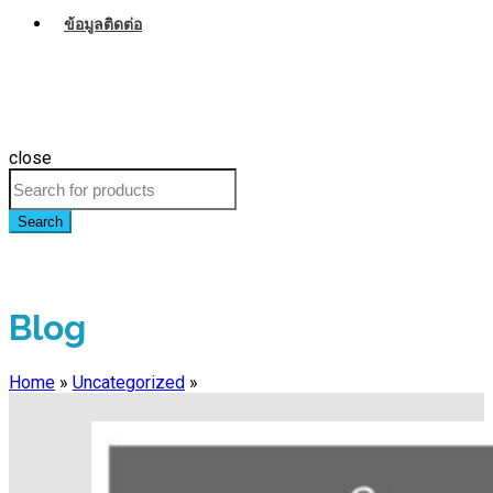
ข้อมูลติดต่อ
close
Search
Blog
Home
»
Uncategorized
»