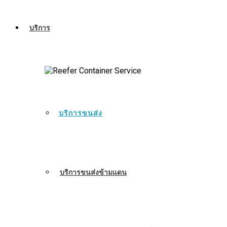
บริการ
บริการขนส่ง
บริการขนส่งข้ามแดน