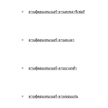
ลานตู้คอนเทนเนอร์-ลานสงขลารีเฟอร์
ลานตู้คอนเทนเนอร์-ลานสะเดา
ลานตู้คอนเทนเนอร์-ลานบางกล่ำ
ลานตู้คอนเทนเนอร์-ลานขอนแก่น