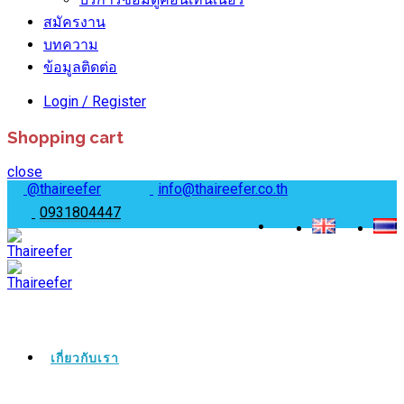
สมัครงาน
บทความ
ข้อมูลติดต่อ
Login / Register
Shopping cart
close
@thaireefer
info@thaireefer.co.th
0931804447
เกี่ยวกับเรา