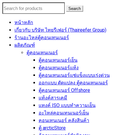
Search
หน้าหลัก
เกี่ยวกับ บริษัท ไทยรีเฟอร์ (Thaireefer Group)
ร้านอะไหล่ตู้คอนเทนเนอร์
ผลิตภัณฑ์
ตู้คอนเทนเนอร์
ตู้คอนเทนเนอร์เย็น
ตู้คอนเทนเนอร์แห้ง
ตู้คอนเทนเนอร์แช่แข็งแบบเร่งด่วน
ออกแบบ ดัดแปลง ตู้คอนเทนเนอร์
ตู้คอนเทนเนอร์ Offshore
แท้งค์สารเคมี
แทงค์ ISO แบบทำความเย็น
อะไหล่คอนเทนเนอร์เย็น
คอนเทนเนอร์ คลังสินค้า
ตู้ arcticStore