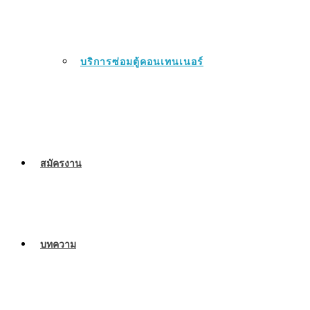
บริการซ่อมตู้คอนเทนเนอร์
สมัครงาน
บทความ